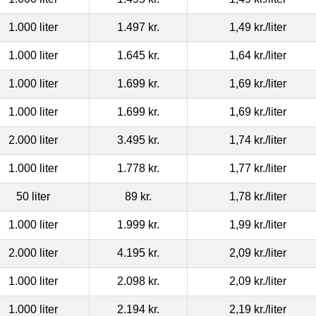
1.000 liter
1.497 kr.
1,49 kr.
/liter
1.000 liter
1.645 kr.
1,64 kr.
/liter
1.000 liter
1.699 kr.
1,69 kr.
/liter
1.000 liter
1.699 kr.
1,69 kr.
/liter
2.000 liter
3.495 kr.
1,74 kr.
/liter
1.000 liter
1.778 kr.
1,77 kr.
/liter
50 liter
89 kr.
1,78 kr.
/liter
1.000 liter
1.999 kr.
1,99 kr.
/liter
2.000 liter
4.195 kr.
2,09 kr.
/liter
1.000 liter
2.098 kr.
2,09 kr.
/liter
1.000 liter
2.194 kr.
2,19 kr.
/liter