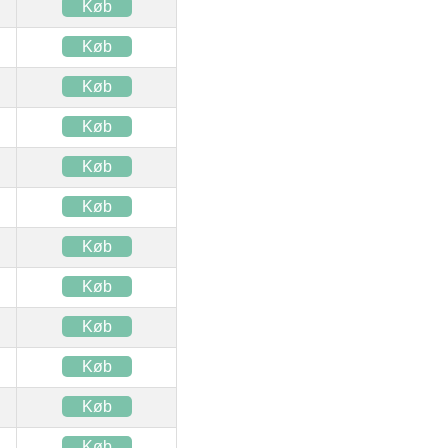
Køb
Køb
Køb
Køb
Køb
Køb
Køb
Køb
Køb
Køb
Køb
Køb