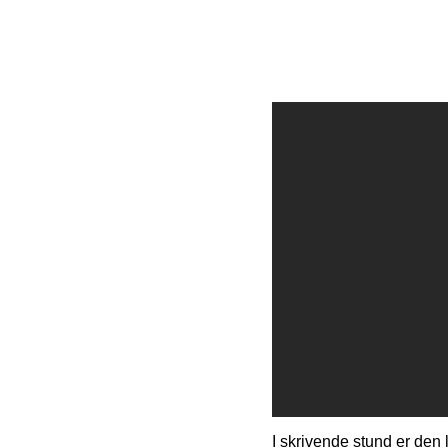
I skrivende stund er den l