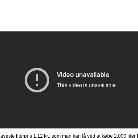
aveste literpris 1,12 kr., som man kan få ved at købe 2.000 liter 