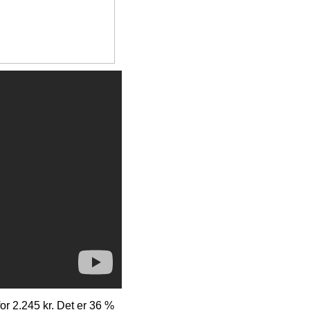
for 2.245 kr. Det er 36 %