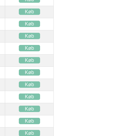
Køb
Køb
Køb
Køb
Køb
Køb
Køb
Køb
Køb
Køb
Køb