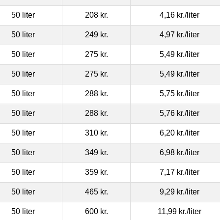
50 liter
208 kr.
4,16 kr.
/liter
50 liter
249 kr.
4,97 kr.
/liter
50 liter
275 kr.
5,49 kr.
/liter
50 liter
275 kr.
5,49 kr.
/liter
50 liter
288 kr.
5,75 kr.
/liter
50 liter
288 kr.
5,76 kr.
/liter
50 liter
310 kr.
6,20 kr.
/liter
50 liter
349 kr.
6,98 kr.
/liter
50 liter
359 kr.
7,17 kr.
/liter
50 liter
465 kr.
9,29 kr.
/liter
50 liter
600 kr.
11,99 kr.
/liter