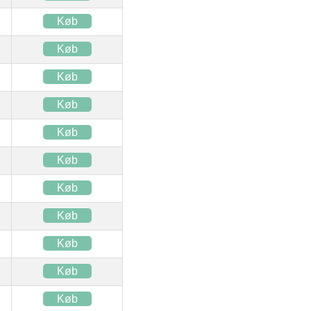
Køb
Køb
Køb
Køb
Køb
Køb
Køb
Køb
Køb
Køb
Køb