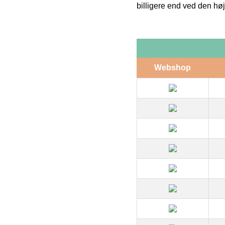
billigere end ved den høj
Webshop