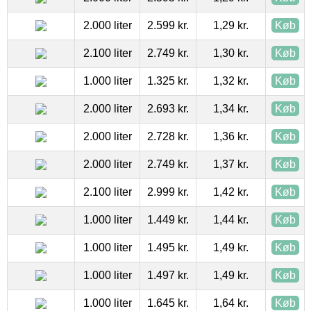
2.000 liter
2.599 kr.
1,29 kr.
Køb
2.100 liter
2.749 kr.
1,30 kr.
Køb
1.000 liter
1.325 kr.
1,32 kr.
Køb
2.000 liter
2.693 kr.
1,34 kr.
Køb
2.000 liter
2.728 kr.
1,36 kr.
Køb
2.000 liter
2.749 kr.
1,37 kr.
Køb
2.100 liter
2.999 kr.
1,42 kr.
Køb
1.000 liter
1.449 kr.
1,44 kr.
Køb
1.000 liter
1.495 kr.
1,49 kr.
Køb
1.000 liter
1.497 kr.
1,49 kr.
Køb
1.000 liter
1.645 kr.
1,64 kr.
Køb