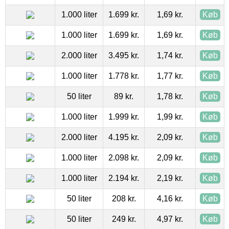
1.000 liter
1.699 kr.
1,69 kr.
Køb
1.000 liter
1.699 kr.
1,69 kr.
Køb
2.000 liter
3.495 kr.
1,74 kr.
Køb
1.000 liter
1.778 kr.
1,77 kr.
Køb
50 liter
89 kr.
1,78 kr.
Køb
1.000 liter
1.999 kr.
1,99 kr.
Køb
2.000 liter
4.195 kr.
2,09 kr.
Køb
1.000 liter
2.098 kr.
2,09 kr.
Køb
1.000 liter
2.194 kr.
2,19 kr.
Køb
50 liter
208 kr.
4,16 kr.
Køb
50 liter
249 kr.
4,97 kr.
Køb