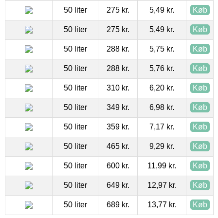
50 liter
275 kr.
5,49 kr.
Køb
50 liter
275 kr.
5,49 kr.
Køb
50 liter
288 kr.
5,75 kr.
Køb
50 liter
288 kr.
5,76 kr.
Køb
50 liter
310 kr.
6,20 kr.
Køb
50 liter
349 kr.
6,98 kr.
Køb
50 liter
359 kr.
7,17 kr.
Køb
50 liter
465 kr.
9,29 kr.
Køb
50 liter
600 kr.
11,99 kr.
Køb
50 liter
649 kr.
12,97 kr.
Køb
50 liter
689 kr.
13,77 kr.
Køb