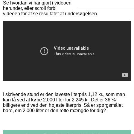
Se hvordan vi har gjort i videoen
herunder, eller scroll forbi
videoen for at se resultatet af undersøgelsen.
I skrivende stund er den laveste literpris 1,12 kr., som man
kan få ved at købe 2.000 liter for 2.245 kr. Det er 36 %
billigere end ved den højeste literpris. Så er spørgsmålet
bare, om 2.000 liter er den rette mængde for dig?