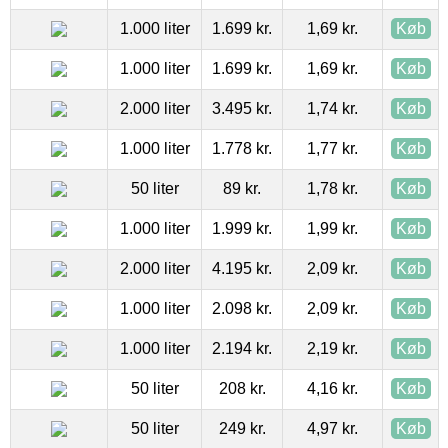
1.000 liter
1.699 kr.
1,69 kr.
Køb
1.000 liter
1.699 kr.
1,69 kr.
Køb
2.000 liter
3.495 kr.
1,74 kr.
Køb
1.000 liter
1.778 kr.
1,77 kr.
Køb
50 liter
89 kr.
1,78 kr.
Køb
1.000 liter
1.999 kr.
1,99 kr.
Køb
2.000 liter
4.195 kr.
2,09 kr.
Køb
1.000 liter
2.098 kr.
2,09 kr.
Køb
1.000 liter
2.194 kr.
2,19 kr.
Køb
50 liter
208 kr.
4,16 kr.
Køb
50 liter
249 kr.
4,97 kr.
Køb