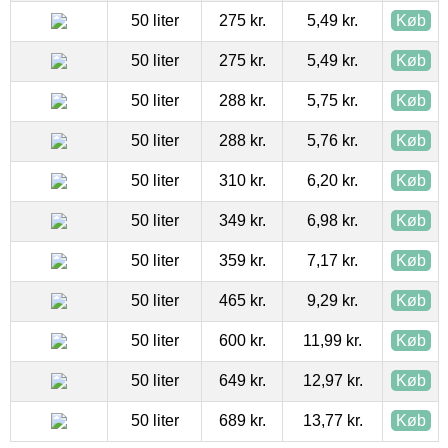
50 liter
275 kr.
5,49 kr.
Køb
50 liter
275 kr.
5,49 kr.
Køb
50 liter
288 kr.
5,75 kr.
Køb
50 liter
288 kr.
5,76 kr.
Køb
50 liter
310 kr.
6,20 kr.
Køb
50 liter
349 kr.
6,98 kr.
Køb
50 liter
359 kr.
7,17 kr.
Køb
50 liter
465 kr.
9,29 kr.
Køb
50 liter
600 kr.
11,99 kr.
Køb
50 liter
649 kr.
12,97 kr.
Køb
50 liter
689 kr.
13,77 kr.
Køb