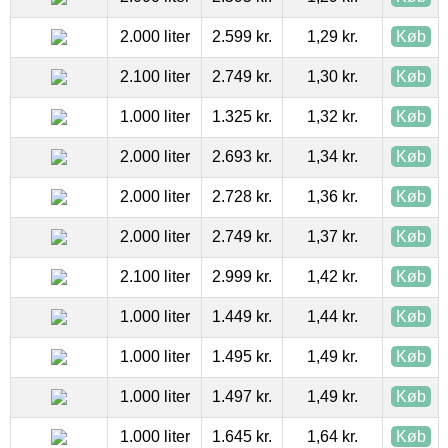
2.000 liter
2.599 kr.
1,29 kr.
Køb
2.100 liter
2.749 kr.
1,30 kr.
Køb
1.000 liter
1.325 kr.
1,32 kr.
Køb
2.000 liter
2.693 kr.
1,34 kr.
Køb
2.000 liter
2.728 kr.
1,36 kr.
Køb
2.000 liter
2.749 kr.
1,37 kr.
Køb
2.100 liter
2.999 kr.
1,42 kr.
Køb
1.000 liter
1.449 kr.
1,44 kr.
Køb
1.000 liter
1.495 kr.
1,49 kr.
Køb
1.000 liter
1.497 kr.
1,49 kr.
Køb
1.000 liter
1.645 kr.
1,64 kr.
Køb