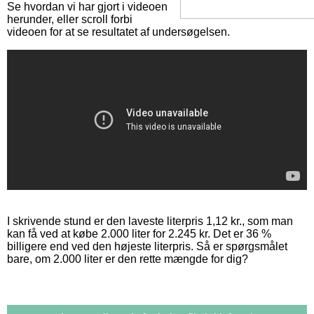
Se hvordan vi har gjort i videoen
herunder, eller scroll forbi
videoen for at se resultatet af undersøgelsen.
I skrivende stund er den laveste literpris 1,12 kr., som man
kan få ved at købe 2.000 liter for 2.245 kr. Det er 36 %
billigere end ved den højeste literpris. Så er spørgsmålet
bare, om 2.000 liter er den rette mængde for dig?