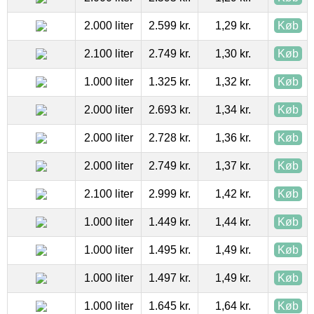
2.000 liter
2.599 kr.
1,29 kr.
Køb
2.100 liter
2.749 kr.
1,30 kr.
Køb
1.000 liter
1.325 kr.
1,32 kr.
Køb
2.000 liter
2.693 kr.
1,34 kr.
Køb
2.000 liter
2.728 kr.
1,36 kr.
Køb
2.000 liter
2.749 kr.
1,37 kr.
Køb
2.100 liter
2.999 kr.
1,42 kr.
Køb
1.000 liter
1.449 kr.
1,44 kr.
Køb
1.000 liter
1.495 kr.
1,49 kr.
Køb
1.000 liter
1.497 kr.
1,49 kr.
Køb
1.000 liter
1.645 kr.
1,64 kr.
Køb