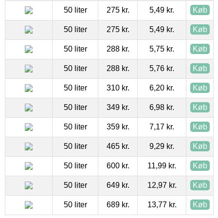
50 liter
275 kr.
5,49 kr.
Køb
50 liter
275 kr.
5,49 kr.
Køb
50 liter
288 kr.
5,75 kr.
Køb
50 liter
288 kr.
5,76 kr.
Køb
50 liter
310 kr.
6,20 kr.
Køb
50 liter
349 kr.
6,98 kr.
Køb
50 liter
359 kr.
7,17 kr.
Køb
50 liter
465 kr.
9,29 kr.
Køb
50 liter
600 kr.
11,99 kr.
Køb
50 liter
649 kr.
12,97 kr.
Køb
50 liter
689 kr.
13,77 kr.
Køb