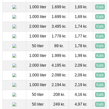
1.000 liter
1.699 kr.
1,69 kr.
Køb
1.000 liter
1.699 kr.
1,69 kr.
Køb
2.000 liter
3.495 kr.
1,74 kr.
Køb
1.000 liter
1.778 kr.
1,77 kr.
Køb
50 liter
89 kr.
1,78 kr.
Køb
1.000 liter
1.999 kr.
1,99 kr.
Køb
2.000 liter
4.195 kr.
2,09 kr.
Køb
1.000 liter
2.098 kr.
2,09 kr.
Køb
1.000 liter
2.194 kr.
2,19 kr.
Køb
50 liter
208 kr.
4,16 kr.
Køb
50 liter
249 kr.
4,97 kr.
Køb