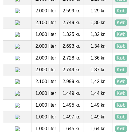
2.000 liter
2.599 kr.
1,29 kr.
Køb
2.100 liter
2.749 kr.
1,30 kr.
Køb
1.000 liter
1.325 kr.
1,32 kr.
Køb
2.000 liter
2.693 kr.
1,34 kr.
Køb
2.000 liter
2.728 kr.
1,36 kr.
Køb
2.000 liter
2.749 kr.
1,37 kr.
Køb
2.100 liter
2.999 kr.
1,42 kr.
Køb
1.000 liter
1.449 kr.
1,44 kr.
Køb
1.000 liter
1.495 kr.
1,49 kr.
Køb
1.000 liter
1.497 kr.
1,49 kr.
Køb
1.000 liter
1.645 kr.
1,64 kr.
Køb