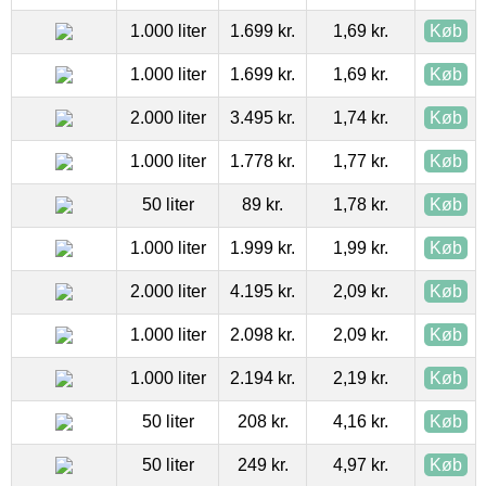
1.000 liter
1.699 kr.
1,69 kr.
Køb
1.000 liter
1.699 kr.
1,69 kr.
Køb
2.000 liter
3.495 kr.
1,74 kr.
Køb
1.000 liter
1.778 kr.
1,77 kr.
Køb
50 liter
89 kr.
1,78 kr.
Køb
1.000 liter
1.999 kr.
1,99 kr.
Køb
2.000 liter
4.195 kr.
2,09 kr.
Køb
1.000 liter
2.098 kr.
2,09 kr.
Køb
1.000 liter
2.194 kr.
2,19 kr.
Køb
50 liter
208 kr.
4,16 kr.
Køb
50 liter
249 kr.
4,97 kr.
Køb