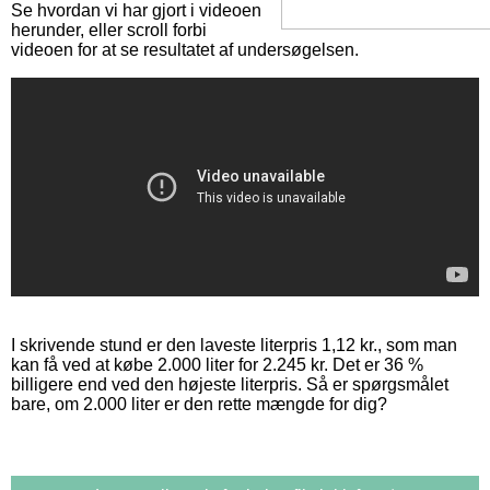
Se hvordan vi har gjort i videoen
herunder, eller scroll forbi
videoen for at se resultatet af undersøgelsen.
I skrivende stund er den laveste literpris 1,12 kr., som man
kan få ved at købe 2.000 liter for 2.245 kr. Det er 36 %
billigere end ved den højeste literpris. Så er spørgsmålet
bare, om 2.000 liter er den rette mængde for dig?