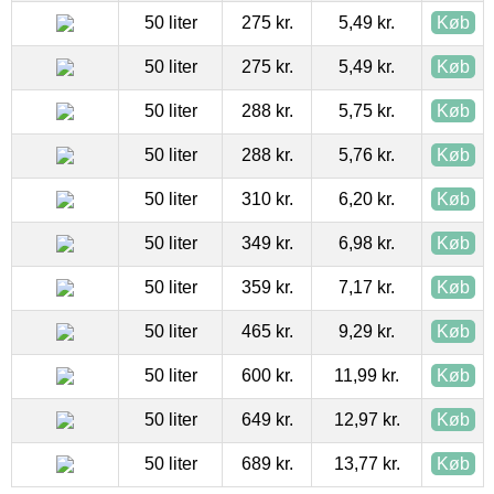
50 liter
275 kr.
5,49 kr.
Køb
50 liter
275 kr.
5,49 kr.
Køb
50 liter
288 kr.
5,75 kr.
Køb
50 liter
288 kr.
5,76 kr.
Køb
50 liter
310 kr.
6,20 kr.
Køb
50 liter
349 kr.
6,98 kr.
Køb
50 liter
359 kr.
7,17 kr.
Køb
50 liter
465 kr.
9,29 kr.
Køb
50 liter
600 kr.
11,99 kr.
Køb
50 liter
649 kr.
12,97 kr.
Køb
50 liter
689 kr.
13,77 kr.
Køb