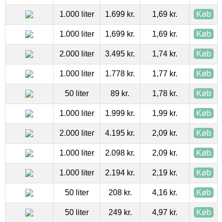
1.000 liter
1.699 kr.
1,69 kr.
Køb
1.000 liter
1.699 kr.
1,69 kr.
Køb
2.000 liter
3.495 kr.
1,74 kr.
Køb
1.000 liter
1.778 kr.
1,77 kr.
Køb
50 liter
89 kr.
1,78 kr.
Køb
1.000 liter
1.999 kr.
1,99 kr.
Køb
2.000 liter
4.195 kr.
2,09 kr.
Køb
1.000 liter
2.098 kr.
2,09 kr.
Køb
1.000 liter
2.194 kr.
2,19 kr.
Køb
50 liter
208 kr.
4,16 kr.
Køb
50 liter
249 kr.
4,97 kr.
Køb