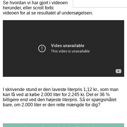
Se hvordan vi har gjort i videoen
herunder, eller scroll forbi
videoen for at se resultatet af undersøgelsen.
I skrivende stund er den laveste literpris 1,12 kr., som man
kan få ved at købe 2.000 liter for 2.245 kr. Det er 36 %
billigere end ved den højeste literpris. Så er spørgsmålet
bare, om 2.000 liter er den rette mængde for dig?