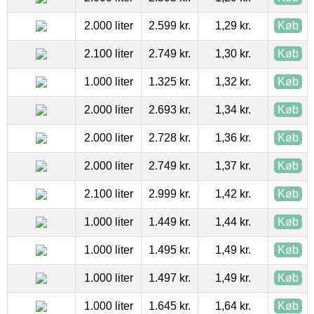
2.000 liter
2.599 kr.
1,29 kr.
Køb
2.100 liter
2.749 kr.
1,30 kr.
Køb
1.000 liter
1.325 kr.
1,32 kr.
Køb
2.000 liter
2.693 kr.
1,34 kr.
Køb
2.000 liter
2.728 kr.
1,36 kr.
Køb
2.000 liter
2.749 kr.
1,37 kr.
Køb
2.100 liter
2.999 kr.
1,42 kr.
Køb
1.000 liter
1.449 kr.
1,44 kr.
Køb
1.000 liter
1.495 kr.
1,49 kr.
Køb
1.000 liter
1.497 kr.
1,49 kr.
Køb
1.000 liter
1.645 kr.
1,64 kr.
Køb