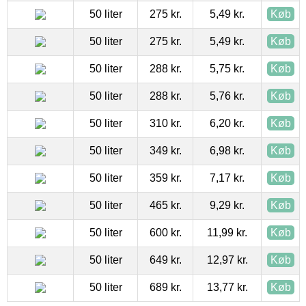
50 liter
275 kr.
5,49 kr.
Køb
50 liter
275 kr.
5,49 kr.
Køb
50 liter
288 kr.
5,75 kr.
Køb
50 liter
288 kr.
5,76 kr.
Køb
50 liter
310 kr.
6,20 kr.
Køb
50 liter
349 kr.
6,98 kr.
Køb
50 liter
359 kr.
7,17 kr.
Køb
50 liter
465 kr.
9,29 kr.
Køb
50 liter
600 kr.
11,99 kr.
Køb
50 liter
649 kr.
12,97 kr.
Køb
50 liter
689 kr.
13,77 kr.
Køb