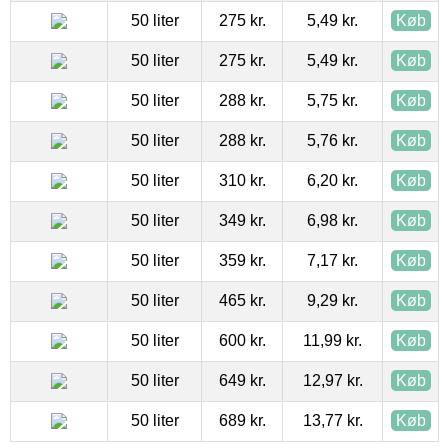
50 liter
275 kr.
5,49 kr.
Køb
50 liter
275 kr.
5,49 kr.
Køb
50 liter
288 kr.
5,75 kr.
Køb
50 liter
288 kr.
5,76 kr.
Køb
50 liter
310 kr.
6,20 kr.
Køb
50 liter
349 kr.
6,98 kr.
Køb
50 liter
359 kr.
7,17 kr.
Køb
50 liter
465 kr.
9,29 kr.
Køb
50 liter
600 kr.
11,99 kr.
Køb
50 liter
649 kr.
12,97 kr.
Køb
50 liter
689 kr.
13,77 kr.
Køb