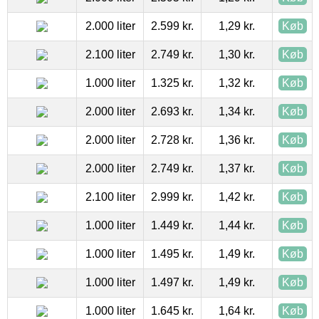
2.000 liter
2.599 kr.
1,29 kr.
Køb
2.100 liter
2.749 kr.
1,30 kr.
Køb
1.000 liter
1.325 kr.
1,32 kr.
Køb
2.000 liter
2.693 kr.
1,34 kr.
Køb
2.000 liter
2.728 kr.
1,36 kr.
Køb
2.000 liter
2.749 kr.
1,37 kr.
Køb
2.100 liter
2.999 kr.
1,42 kr.
Køb
1.000 liter
1.449 kr.
1,44 kr.
Køb
1.000 liter
1.495 kr.
1,49 kr.
Køb
1.000 liter
1.497 kr.
1,49 kr.
Køb
1.000 liter
1.645 kr.
1,64 kr.
Køb