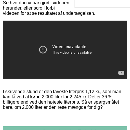
Se hvordan vi har gjort i videoen
herunder, eller scroll forbi
videoen for at se resultatet af undersøgelsen.
I skrivende stund er den laveste literpris 1,12 kr., som man
kan få ved at købe 2.000 liter for 2.245 kr. Det er 36 %
billigere end ved den højeste literpris. Så er spørgsmålet
bare, om 2.000 liter er den rette mængde for dig?