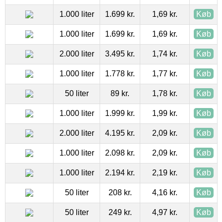
1.000 liter
1.699 kr.
1,69 kr.
Køb
1.000 liter
1.699 kr.
1,69 kr.
Køb
2.000 liter
3.495 kr.
1,74 kr.
Køb
1.000 liter
1.778 kr.
1,77 kr.
Køb
50 liter
89 kr.
1,78 kr.
Køb
1.000 liter
1.999 kr.
1,99 kr.
Køb
2.000 liter
4.195 kr.
2,09 kr.
Køb
1.000 liter
2.098 kr.
2,09 kr.
Køb
1.000 liter
2.194 kr.
2,19 kr.
Køb
50 liter
208 kr.
4,16 kr.
Køb
50 liter
249 kr.
4,97 kr.
Køb