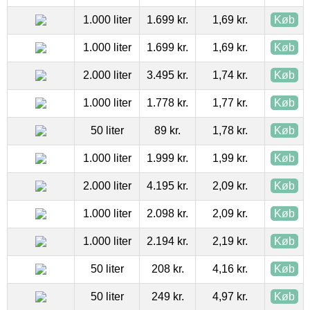
1.000 liter
1.699 kr.
1,69 kr.
Køb
1.000 liter
1.699 kr.
1,69 kr.
Køb
2.000 liter
3.495 kr.
1,74 kr.
Køb
1.000 liter
1.778 kr.
1,77 kr.
Køb
50 liter
89 kr.
1,78 kr.
Køb
1.000 liter
1.999 kr.
1,99 kr.
Køb
2.000 liter
4.195 kr.
2,09 kr.
Køb
1.000 liter
2.098 kr.
2,09 kr.
Køb
1.000 liter
2.194 kr.
2,19 kr.
Køb
50 liter
208 kr.
4,16 kr.
Køb
50 liter
249 kr.
4,97 kr.
Køb