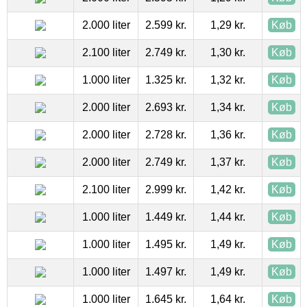
2.000 liter
2.599 kr.
1,29 kr.
Køb
2.100 liter
2.749 kr.
1,30 kr.
Køb
1.000 liter
1.325 kr.
1,32 kr.
Køb
2.000 liter
2.693 kr.
1,34 kr.
Køb
2.000 liter
2.728 kr.
1,36 kr.
Køb
2.000 liter
2.749 kr.
1,37 kr.
Køb
2.100 liter
2.999 kr.
1,42 kr.
Køb
1.000 liter
1.449 kr.
1,44 kr.
Køb
1.000 liter
1.495 kr.
1,49 kr.
Køb
1.000 liter
1.497 kr.
1,49 kr.
Køb
1.000 liter
1.645 kr.
1,64 kr.
Køb