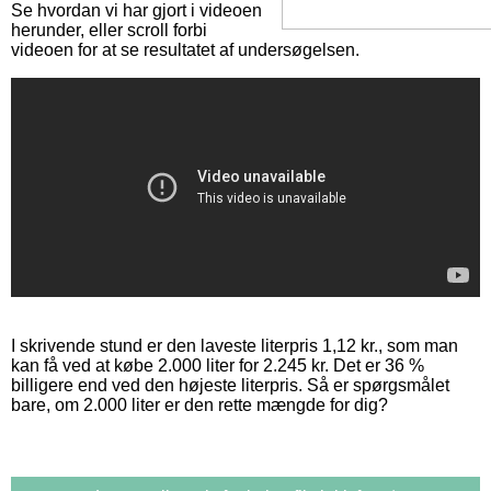
Se hvordan vi har gjort i videoen
herunder, eller scroll forbi
videoen for at se resultatet af undersøgelsen.
I skrivende stund er den laveste literpris 1,12 kr., som man
kan få ved at købe 2.000 liter for 2.245 kr. Det er 36 %
billigere end ved den højeste literpris. Så er spørgsmålet
bare, om 2.000 liter er den rette mængde for dig?