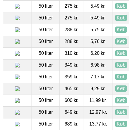
50 liter
275 kr.
5,49 kr.
Køb
50 liter
275 kr.
5,49 kr.
Køb
50 liter
288 kr.
5,75 kr.
Køb
50 liter
288 kr.
5,76 kr.
Køb
50 liter
310 kr.
6,20 kr.
Køb
50 liter
349 kr.
6,98 kr.
Køb
50 liter
359 kr.
7,17 kr.
Køb
50 liter
465 kr.
9,29 kr.
Køb
50 liter
600 kr.
11,99 kr.
Køb
50 liter
649 kr.
12,97 kr.
Køb
50 liter
689 kr.
13,77 kr.
Køb