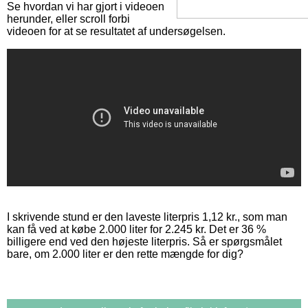
Se hvordan vi har gjort i videoen
herunder, eller scroll forbi
videoen for at se resultatet af undersøgelsen.
I skrivende stund er den laveste literpris 1,12 kr., som man
kan få ved at købe 2.000 liter for 2.245 kr. Det er 36 %
billigere end ved den højeste literpris. Så er spørgsmålet
bare, om 2.000 liter er den rette mængde for dig?