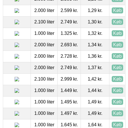
2.000 liter
2.599 kr.
1,29 kr.
Køb
2.100 liter
2.749 kr.
1,30 kr.
Køb
1.000 liter
1.325 kr.
1,32 kr.
Køb
2.000 liter
2.693 kr.
1,34 kr.
Køb
2.000 liter
2.728 kr.
1,36 kr.
Køb
2.000 liter
2.749 kr.
1,37 kr.
Køb
2.100 liter
2.999 kr.
1,42 kr.
Køb
1.000 liter
1.449 kr.
1,44 kr.
Køb
1.000 liter
1.495 kr.
1,49 kr.
Køb
1.000 liter
1.497 kr.
1,49 kr.
Køb
1.000 liter
1.645 kr.
1,64 kr.
Køb