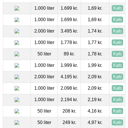
1.000 liter
1.699 kr.
1,69 kr.
Køb
1.000 liter
1.699 kr.
1,69 kr.
Køb
2.000 liter
3.495 kr.
1,74 kr.
Køb
1.000 liter
1.778 kr.
1,77 kr.
Køb
50 liter
89 kr.
1,78 kr.
Køb
1.000 liter
1.999 kr.
1,99 kr.
Køb
2.000 liter
4.195 kr.
2,09 kr.
Køb
1.000 liter
2.098 kr.
2,09 kr.
Køb
1.000 liter
2.194 kr.
2,19 kr.
Køb
50 liter
208 kr.
4,16 kr.
Køb
50 liter
249 kr.
4,97 kr.
Køb