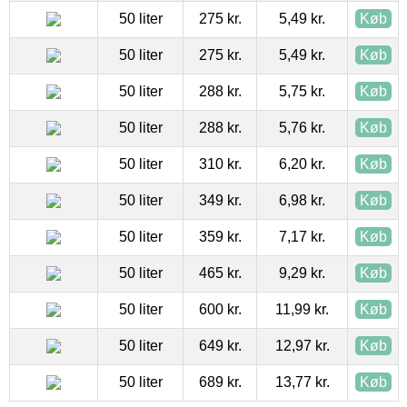
50 liter
275 kr.
5,49 kr.
Køb
50 liter
275 kr.
5,49 kr.
Køb
50 liter
288 kr.
5,75 kr.
Køb
50 liter
288 kr.
5,76 kr.
Køb
50 liter
310 kr.
6,20 kr.
Køb
50 liter
349 kr.
6,98 kr.
Køb
50 liter
359 kr.
7,17 kr.
Køb
50 liter
465 kr.
9,29 kr.
Køb
50 liter
600 kr.
11,99 kr.
Køb
50 liter
649 kr.
12,97 kr.
Køb
50 liter
689 kr.
13,77 kr.
Køb