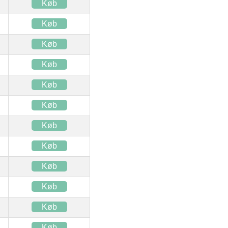
Køb
Køb
Køb
Køb
Køb
Køb
Køb
Køb
Køb
Køb
Køb
Køb