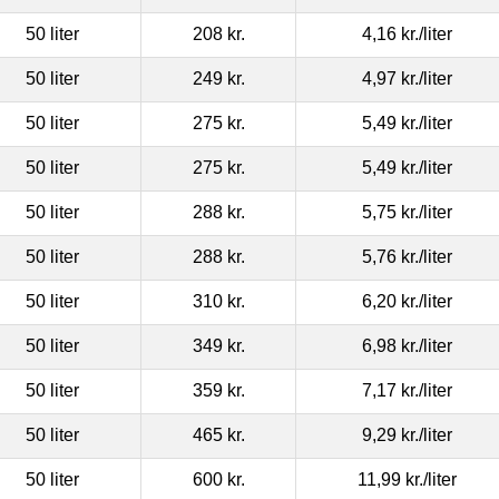
50 liter
208 kr.
4,16 kr.
/liter
50 liter
249 kr.
4,97 kr.
/liter
50 liter
275 kr.
5,49 kr.
/liter
50 liter
275 kr.
5,49 kr.
/liter
50 liter
288 kr.
5,75 kr.
/liter
50 liter
288 kr.
5,76 kr.
/liter
50 liter
310 kr.
6,20 kr.
/liter
50 liter
349 kr.
6,98 kr.
/liter
50 liter
359 kr.
7,17 kr.
/liter
50 liter
465 kr.
9,29 kr.
/liter
50 liter
600 kr.
11,99 kr.
/liter