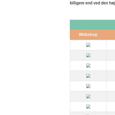
billigere end ved den høj
Webshop