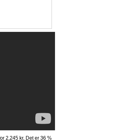
for 2.245 kr. Det er 36 %