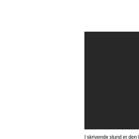
I skrivende stund er den l