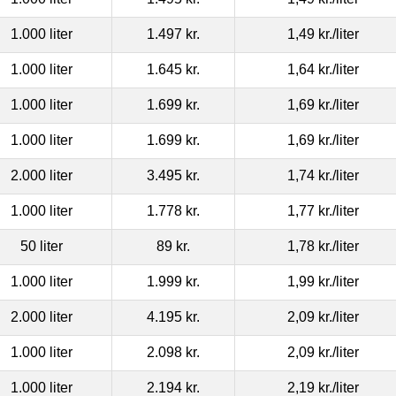
1.000 liter
1.497 kr.
1,49 kr.
/liter
1.000 liter
1.645 kr.
1,64 kr.
/liter
1.000 liter
1.699 kr.
1,69 kr.
/liter
1.000 liter
1.699 kr.
1,69 kr.
/liter
2.000 liter
3.495 kr.
1,74 kr.
/liter
1.000 liter
1.778 kr.
1,77 kr.
/liter
50 liter
89 kr.
1,78 kr.
/liter
1.000 liter
1.999 kr.
1,99 kr.
/liter
2.000 liter
4.195 kr.
2,09 kr.
/liter
1.000 liter
2.098 kr.
2,09 kr.
/liter
1.000 liter
2.194 kr.
2,19 kr.
/liter