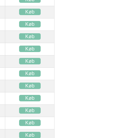
Køb
Køb
Køb
Køb
Køb
Køb
Køb
Køb
Køb
Køb
Køb