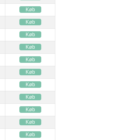
Køb
Køb
Køb
Køb
Køb
Køb
Køb
Køb
Køb
Køb
Køb