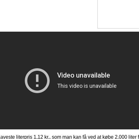
aveste literpris 1,12 kr., som man kan få ved at købe 2.000 liter 