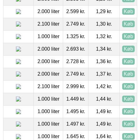
2.000 liter
2.599 kr.
1,29 kr.
Køb
2.100 liter
2.749 kr.
1,30 kr.
Køb
1.000 liter
1.325 kr.
1,32 kr.
Køb
2.000 liter
2.693 kr.
1,34 kr.
Køb
2.000 liter
2.728 kr.
1,36 kr.
Køb
2.000 liter
2.749 kr.
1,37 kr.
Køb
2.100 liter
2.999 kr.
1,42 kr.
Køb
1.000 liter
1.449 kr.
1,44 kr.
Køb
1.000 liter
1.495 kr.
1,49 kr.
Køb
1.000 liter
1.497 kr.
1,49 kr.
Køb
1.000 liter
1.645 kr.
1,64 kr.
Køb