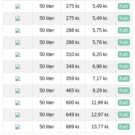
50 liter
275 kr.
5,49 kr.
Køb
50 liter
275 kr.
5,49 kr.
Køb
50 liter
288 kr.
5,75 kr.
Køb
50 liter
288 kr.
5,76 kr.
Køb
50 liter
310 kr.
6,20 kr.
Køb
50 liter
349 kr.
6,98 kr.
Køb
50 liter
359 kr.
7,17 kr.
Køb
50 liter
465 kr.
9,29 kr.
Køb
50 liter
600 kr.
11,99 kr.
Køb
50 liter
649 kr.
12,97 kr.
Køb
50 liter
689 kr.
13,77 kr.
Køb