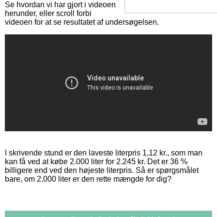
Se hvordan vi har gjort i videoen
herunder, eller scroll forbi
videoen for at se resultatet af undersøgelsen.
I skrivende stund er den laveste literpris 1,12 kr., som man
kan få ved at købe 2.000 liter for 2.245 kr. Det er 36 %
billigere end ved den højeste literpris. Så er spørgsmålet
bare, om 2.000 liter er den rette mængde for dig?