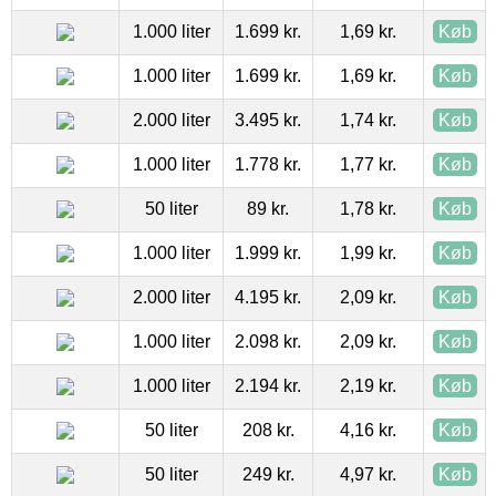
1.000 liter
1.699 kr.
1,69 kr.
Køb
1.000 liter
1.699 kr.
1,69 kr.
Køb
2.000 liter
3.495 kr.
1,74 kr.
Køb
1.000 liter
1.778 kr.
1,77 kr.
Køb
50 liter
89 kr.
1,78 kr.
Køb
1.000 liter
1.999 kr.
1,99 kr.
Køb
2.000 liter
4.195 kr.
2,09 kr.
Køb
1.000 liter
2.098 kr.
2,09 kr.
Køb
1.000 liter
2.194 kr.
2,19 kr.
Køb
50 liter
208 kr.
4,16 kr.
Køb
50 liter
249 kr.
4,97 kr.
Køb