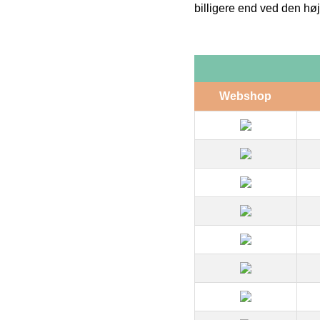
billigere end ved den høj
Webshop