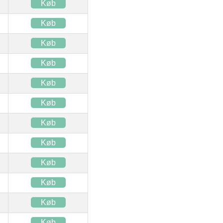
Køb
Køb
Køb
Køb
Køb
Køb
Køb
Køb
Køb
Køb
Køb
Køb