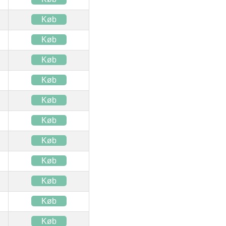
Køb
Køb
Køb
Køb
Køb
Køb
Køb
Køb
Køb
Køb
Køb