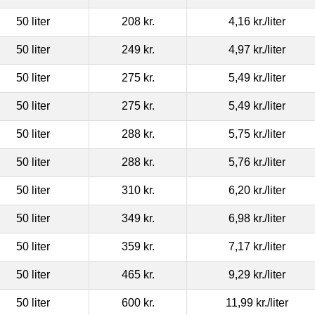
50 liter
208 kr.
4,16 kr.
/liter
50 liter
249 kr.
4,97 kr.
/liter
50 liter
275 kr.
5,49 kr.
/liter
50 liter
275 kr.
5,49 kr.
/liter
50 liter
288 kr.
5,75 kr.
/liter
50 liter
288 kr.
5,76 kr.
/liter
50 liter
310 kr.
6,20 kr.
/liter
50 liter
349 kr.
6,98 kr.
/liter
50 liter
359 kr.
7,17 kr.
/liter
50 liter
465 kr.
9,29 kr.
/liter
50 liter
600 kr.
11,99 kr.
/liter