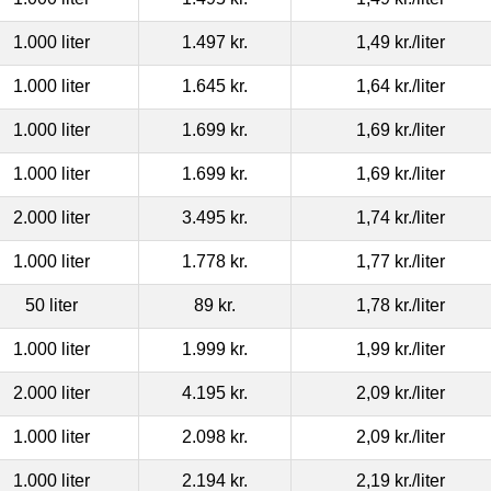
1.000 liter
1.497 kr.
1,49 kr.
/liter
1.000 liter
1.645 kr.
1,64 kr.
/liter
1.000 liter
1.699 kr.
1,69 kr.
/liter
1.000 liter
1.699 kr.
1,69 kr.
/liter
2.000 liter
3.495 kr.
1,74 kr.
/liter
1.000 liter
1.778 kr.
1,77 kr.
/liter
50 liter
89 kr.
1,78 kr.
/liter
1.000 liter
1.999 kr.
1,99 kr.
/liter
2.000 liter
4.195 kr.
2,09 kr.
/liter
1.000 liter
2.098 kr.
2,09 kr.
/liter
1.000 liter
2.194 kr.
2,19 kr.
/liter