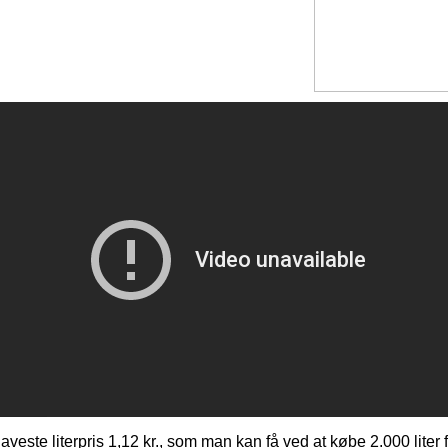
aveste literpris 1,12 kr., som man kan få ved at købe 2.000 liter 