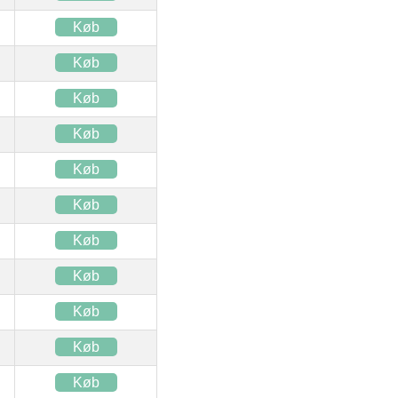
Køb
Køb
Køb
Køb
Køb
Køb
Køb
Køb
Køb
Køb
Køb