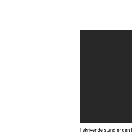
I skrivende stund er den l