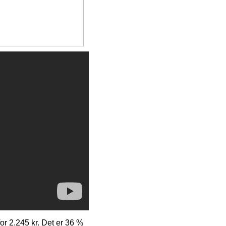
for 2.245 kr. Det er 36 %