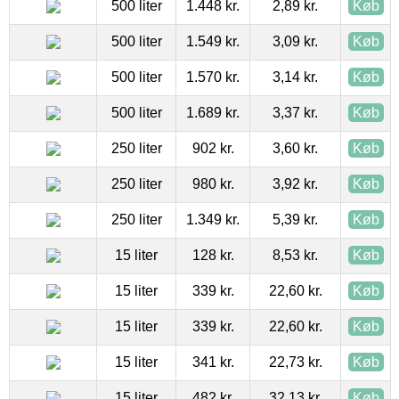
500 liter
1.448 kr.
2,89 kr.
Køb
500 liter
1.549 kr.
3,09 kr.
Køb
500 liter
1.570 kr.
3,14 kr.
Køb
500 liter
1.689 kr.
3,37 kr.
Køb
250 liter
902 kr.
3,60 kr.
Køb
250 liter
980 kr.
3,92 kr.
Køb
250 liter
1.349 kr.
5,39 kr.
Køb
15 liter
128 kr.
8,53 kr.
Køb
15 liter
339 kr.
22,60 kr.
Køb
15 liter
339 kr.
22,60 kr.
Køb
15 liter
341 kr.
22,73 kr.
Køb
15 liter
482 kr.
32,13 kr.
Køb