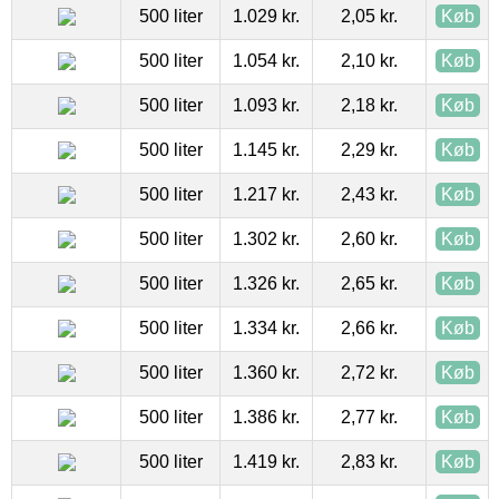
500 liter
1.029 kr.
2,05 kr.
Køb
500 liter
1.054 kr.
2,10 kr.
Køb
500 liter
1.093 kr.
2,18 kr.
Køb
500 liter
1.145 kr.
2,29 kr.
Køb
500 liter
1.217 kr.
2,43 kr.
Køb
500 liter
1.302 kr.
2,60 kr.
Køb
500 liter
1.326 kr.
2,65 kr.
Køb
500 liter
1.334 kr.
2,66 kr.
Køb
500 liter
1.360 kr.
2,72 kr.
Køb
500 liter
1.386 kr.
2,77 kr.
Køb
500 liter
1.419 kr.
2,83 kr.
Køb