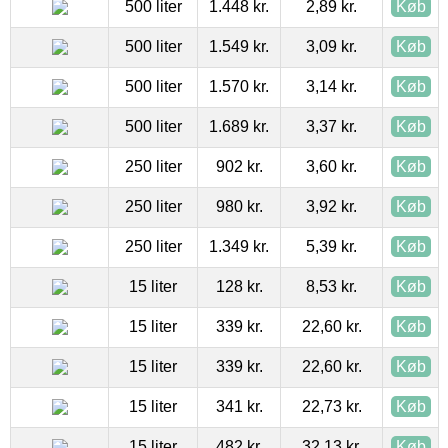
500 liter
1.448 kr.
2,89 kr.
Køb
500 liter
1.549 kr.
3,09 kr.
Køb
500 liter
1.570 kr.
3,14 kr.
Køb
500 liter
1.689 kr.
3,37 kr.
Køb
250 liter
902 kr.
3,60 kr.
Køb
250 liter
980 kr.
3,92 kr.
Køb
250 liter
1.349 kr.
5,39 kr.
Køb
15 liter
128 kr.
8,53 kr.
Køb
15 liter
339 kr.
22,60 kr.
Køb
15 liter
339 kr.
22,60 kr.
Køb
15 liter
341 kr.
22,73 kr.
Køb
15 liter
482 kr.
32,13 kr.
Køb