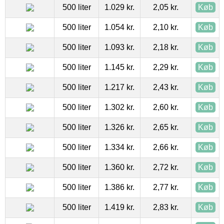
500 liter
1.029 kr.
2,05 kr.
Køb
500 liter
1.054 kr.
2,10 kr.
Køb
500 liter
1.093 kr.
2,18 kr.
Køb
500 liter
1.145 kr.
2,29 kr.
Køb
500 liter
1.217 kr.
2,43 kr.
Køb
500 liter
1.302 kr.
2,60 kr.
Køb
500 liter
1.326 kr.
2,65 kr.
Køb
500 liter
1.334 kr.
2,66 kr.
Køb
500 liter
1.360 kr.
2,72 kr.
Køb
500 liter
1.386 kr.
2,77 kr.
Køb
500 liter
1.419 kr.
2,83 kr.
Køb