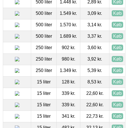
500 liter
1.448 kr.
2,89 kr.
Køb
500 liter
1.549 kr.
3,09 kr.
Køb
500 liter
1.570 kr.
3,14 kr.
Køb
500 liter
1.689 kr.
3,37 kr.
Køb
250 liter
902 kr.
3,60 kr.
Køb
250 liter
980 kr.
3,92 kr.
Køb
250 liter
1.349 kr.
5,39 kr.
Køb
15 liter
128 kr.
8,53 kr.
Køb
15 liter
339 kr.
22,60 kr.
Køb
15 liter
339 kr.
22,60 kr.
Køb
15 liter
341 kr.
22,73 kr.
Køb
15 liter
482 kr.
32,13 kr.
Køb