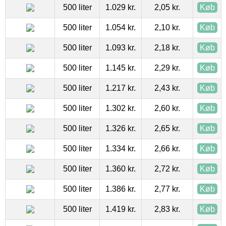
500 liter
1.029 kr.
2,05 kr.
Køb
500 liter
1.054 kr.
2,10 kr.
Køb
500 liter
1.093 kr.
2,18 kr.
Køb
500 liter
1.145 kr.
2,29 kr.
Køb
500 liter
1.217 kr.
2,43 kr.
Køb
500 liter
1.302 kr.
2,60 kr.
Køb
500 liter
1.326 kr.
2,65 kr.
Køb
500 liter
1.334 kr.
2,66 kr.
Køb
500 liter
1.360 kr.
2,72 kr.
Køb
500 liter
1.386 kr.
2,77 kr.
Køb
500 liter
1.419 kr.
2,83 kr.
Køb