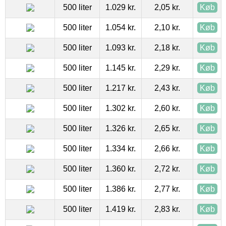
500 liter
1.029 kr.
2,05 kr.
Køb
500 liter
1.054 kr.
2,10 kr.
Køb
500 liter
1.093 kr.
2,18 kr.
Køb
500 liter
1.145 kr.
2,29 kr.
Køb
500 liter
1.217 kr.
2,43 kr.
Køb
500 liter
1.302 kr.
2,60 kr.
Køb
500 liter
1.326 kr.
2,65 kr.
Køb
500 liter
1.334 kr.
2,66 kr.
Køb
500 liter
1.360 kr.
2,72 kr.
Køb
500 liter
1.386 kr.
2,77 kr.
Køb
500 liter
1.419 kr.
2,83 kr.
Køb