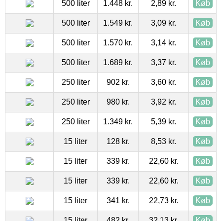
500 liter
1.448 kr.
2,89 kr.
Køb
500 liter
1.549 kr.
3,09 kr.
Køb
500 liter
1.570 kr.
3,14 kr.
Køb
500 liter
1.689 kr.
3,37 kr.
Køb
250 liter
902 kr.
3,60 kr.
Køb
250 liter
980 kr.
3,92 kr.
Køb
250 liter
1.349 kr.
5,39 kr.
Køb
15 liter
128 kr.
8,53 kr.
Køb
15 liter
339 kr.
22,60 kr.
Køb
15 liter
339 kr.
22,60 kr.
Køb
15 liter
341 kr.
22,73 kr.
Køb
15 liter
482 kr.
32,13 kr.
Køb