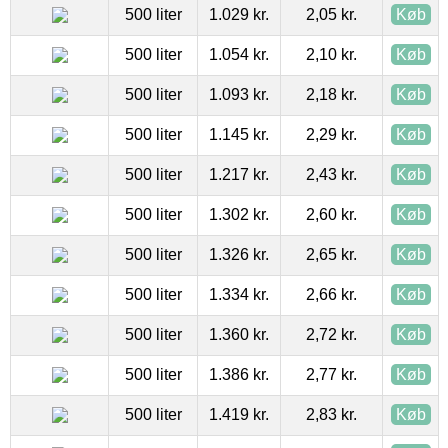
500 liter
1.029 kr.
2,05 kr.
Køb
500 liter
1.054 kr.
2,10 kr.
Køb
500 liter
1.093 kr.
2,18 kr.
Køb
500 liter
1.145 kr.
2,29 kr.
Køb
500 liter
1.217 kr.
2,43 kr.
Køb
500 liter
1.302 kr.
2,60 kr.
Køb
500 liter
1.326 kr.
2,65 kr.
Køb
500 liter
1.334 kr.
2,66 kr.
Køb
500 liter
1.360 kr.
2,72 kr.
Køb
500 liter
1.386 kr.
2,77 kr.
Køb
500 liter
1.419 kr.
2,83 kr.
Køb