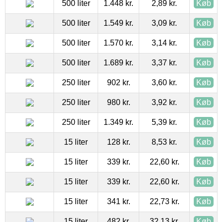
500 liter
1.448 kr.
2,89 kr.
Køb
500 liter
1.549 kr.
3,09 kr.
Køb
500 liter
1.570 kr.
3,14 kr.
Køb
500 liter
1.689 kr.
3,37 kr.
Køb
250 liter
902 kr.
3,60 kr.
Køb
250 liter
980 kr.
3,92 kr.
Køb
250 liter
1.349 kr.
5,39 kr.
Køb
15 liter
128 kr.
8,53 kr.
Køb
15 liter
339 kr.
22,60 kr.
Køb
15 liter
339 kr.
22,60 kr.
Køb
15 liter
341 kr.
22,73 kr.
Køb
15 liter
482 kr.
32,13 kr.
Køb