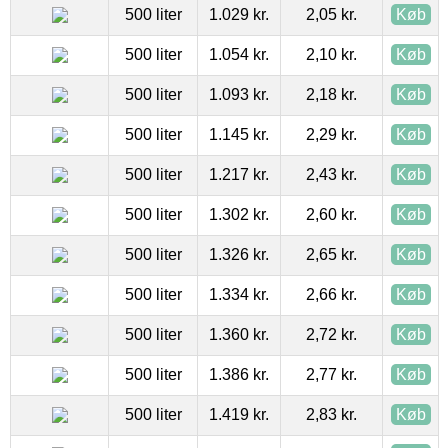
500 liter
1.029 kr.
2,05 kr.
Køb
500 liter
1.054 kr.
2,10 kr.
Køb
500 liter
1.093 kr.
2,18 kr.
Køb
500 liter
1.145 kr.
2,29 kr.
Køb
500 liter
1.217 kr.
2,43 kr.
Køb
500 liter
1.302 kr.
2,60 kr.
Køb
500 liter
1.326 kr.
2,65 kr.
Køb
500 liter
1.334 kr.
2,66 kr.
Køb
500 liter
1.360 kr.
2,72 kr.
Køb
500 liter
1.386 kr.
2,77 kr.
Køb
500 liter
1.419 kr.
2,83 kr.
Køb