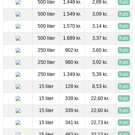
500 liter
1.448 kr.
2,89 kr.
Køb
500 liter
1.549 kr.
3,09 kr.
Køb
500 liter
1.570 kr.
3,14 kr.
Køb
500 liter
1.689 kr.
3,37 kr.
Køb
250 liter
902 kr.
3,60 kr.
Køb
250 liter
980 kr.
3,92 kr.
Køb
250 liter
1.349 kr.
5,39 kr.
Køb
15 liter
128 kr.
8,53 kr.
Køb
15 liter
339 kr.
22,60 kr.
Køb
15 liter
339 kr.
22,60 kr.
Køb
15 liter
341 kr.
22,73 kr.
Køb
15 liter
482 kr.
32,13 kr.
Køb