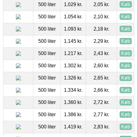
500 liter
1.029 kr.
2,05 kr.
Køb
500 liter
1.054 kr.
2,10 kr.
Køb
500 liter
1.093 kr.
2,18 kr.
Køb
500 liter
1.145 kr.
2,29 kr.
Køb
500 liter
1.217 kr.
2,43 kr.
Køb
500 liter
1.302 kr.
2,60 kr.
Køb
500 liter
1.326 kr.
2,65 kr.
Køb
500 liter
1.334 kr.
2,66 kr.
Køb
500 liter
1.360 kr.
2,72 kr.
Køb
500 liter
1.386 kr.
2,77 kr.
Køb
500 liter
1.419 kr.
2,83 kr.
Køb