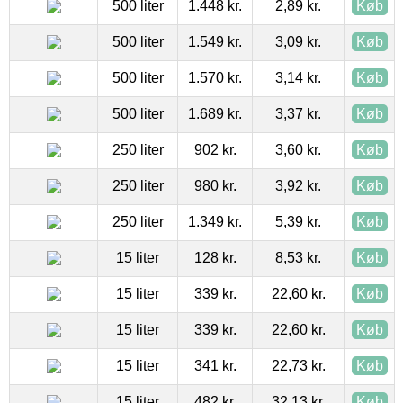
500 liter
1.448 kr.
2,89 kr.
Køb
500 liter
1.549 kr.
3,09 kr.
Køb
500 liter
1.570 kr.
3,14 kr.
Køb
500 liter
1.689 kr.
3,37 kr.
Køb
250 liter
902 kr.
3,60 kr.
Køb
250 liter
980 kr.
3,92 kr.
Køb
250 liter
1.349 kr.
5,39 kr.
Køb
15 liter
128 kr.
8,53 kr.
Køb
15 liter
339 kr.
22,60 kr.
Køb
15 liter
339 kr.
22,60 kr.
Køb
15 liter
341 kr.
22,73 kr.
Køb
15 liter
482 kr.
32,13 kr.
Køb