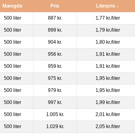
Mængde
Pris
Literpris ↓
500 liter
887 kr.
1,77 kr.
/liter
500 liter
899 kr.
1,79 kr.
/liter
500 liter
904 kr.
1,80 kr.
/liter
500 liter
956 kr.
1,91 kr.
/liter
500 liter
959 kr.
1,91 kr.
/liter
500 liter
975 kr.
1,95 kr.
/liter
500 liter
979 kr.
1,95 kr.
/liter
500 liter
997 kr.
1,99 kr.
/liter
500 liter
1.005 kr.
2,01 kr.
/liter
500 liter
1.029 kr.
2,05 kr.
/liter