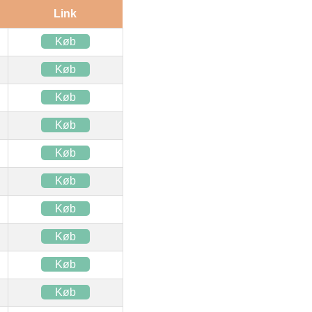
Link
Køb
Køb
Køb
Køb
Køb
Køb
Køb
Køb
Køb
Køb