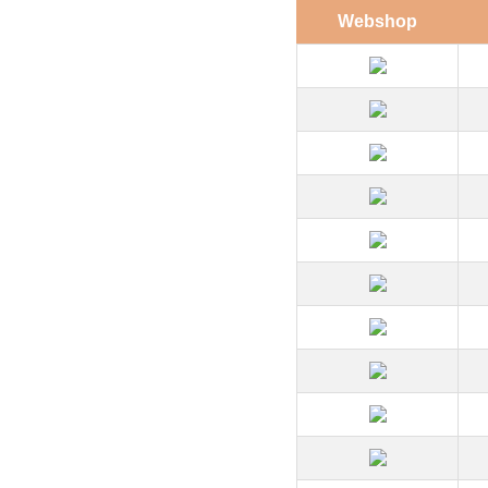
Webshop