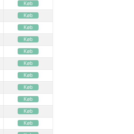
Køb
Køb
Køb
Køb
Køb
Køb
Køb
Køb
Køb
Køb
Køb