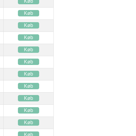
Køb
Køb
Køb
Køb
Køb
Køb
Køb
Køb
Køb
Køb
Køb
Køb