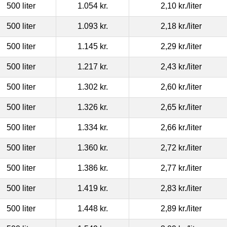
500 liter
1.054 kr.
2,10 kr.
/liter
500 liter
1.093 kr.
2,18 kr.
/liter
500 liter
1.145 kr.
2,29 kr.
/liter
500 liter
1.217 kr.
2,43 kr.
/liter
500 liter
1.302 kr.
2,60 kr.
/liter
500 liter
1.326 kr.
2,65 kr.
/liter
500 liter
1.334 kr.
2,66 kr.
/liter
500 liter
1.360 kr.
2,72 kr.
/liter
500 liter
1.386 kr.
2,77 kr.
/liter
500 liter
1.419 kr.
2,83 kr.
/liter
500 liter
1.448 kr.
2,89 kr.
/liter