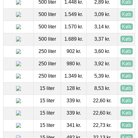
500 liter
1.448 kr.
2,89 kr.
Køb
500 liter
1.549 kr.
3,09 kr.
Køb
500 liter
1.570 kr.
3,14 kr.
Køb
500 liter
1.689 kr.
3,37 kr.
Køb
250 liter
902 kr.
3,60 kr.
Køb
250 liter
980 kr.
3,92 kr.
Køb
250 liter
1.349 kr.
5,39 kr.
Køb
15 liter
128 kr.
8,53 kr.
Køb
15 liter
339 kr.
22,60 kr.
Køb
15 liter
339 kr.
22,60 kr.
Køb
15 liter
341 kr.
22,73 kr.
Køb
15 liter
482 kr.
32,13 kr.
Køb