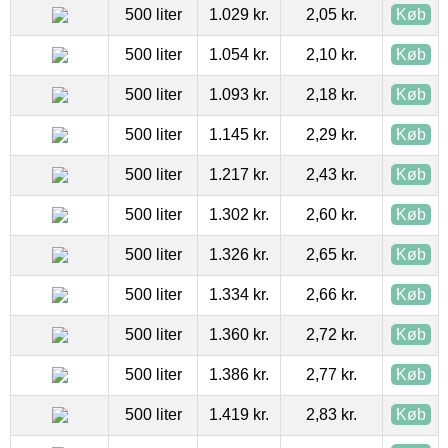
500 liter
1.029 kr.
2,05 kr.
Køb
500 liter
1.054 kr.
2,10 kr.
Køb
500 liter
1.093 kr.
2,18 kr.
Køb
500 liter
1.145 kr.
2,29 kr.
Køb
500 liter
1.217 kr.
2,43 kr.
Køb
500 liter
1.302 kr.
2,60 kr.
Køb
500 liter
1.326 kr.
2,65 kr.
Køb
500 liter
1.334 kr.
2,66 kr.
Køb
500 liter
1.360 kr.
2,72 kr.
Køb
500 liter
1.386 kr.
2,77 kr.
Køb
500 liter
1.419 kr.
2,83 kr.
Køb