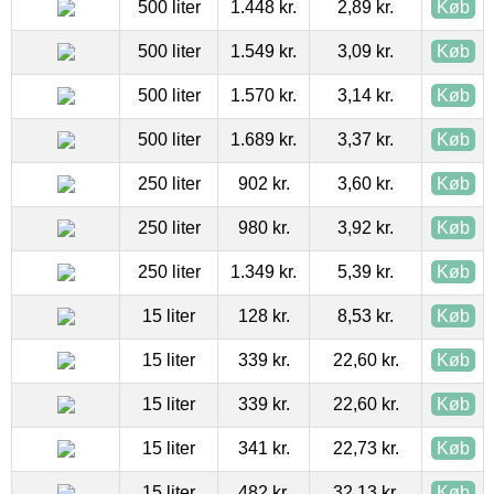
500 liter
1.448 kr.
2,89 kr.
Køb
500 liter
1.549 kr.
3,09 kr.
Køb
500 liter
1.570 kr.
3,14 kr.
Køb
500 liter
1.689 kr.
3,37 kr.
Køb
250 liter
902 kr.
3,60 kr.
Køb
250 liter
980 kr.
3,92 kr.
Køb
250 liter
1.349 kr.
5,39 kr.
Køb
15 liter
128 kr.
8,53 kr.
Køb
15 liter
339 kr.
22,60 kr.
Køb
15 liter
339 kr.
22,60 kr.
Køb
15 liter
341 kr.
22,73 kr.
Køb
15 liter
482 kr.
32,13 kr.
Køb