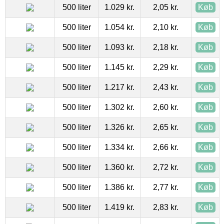
500 liter
1.029 kr.
2,05 kr.
Køb
500 liter
1.054 kr.
2,10 kr.
Køb
500 liter
1.093 kr.
2,18 kr.
Køb
500 liter
1.145 kr.
2,29 kr.
Køb
500 liter
1.217 kr.
2,43 kr.
Køb
500 liter
1.302 kr.
2,60 kr.
Køb
500 liter
1.326 kr.
2,65 kr.
Køb
500 liter
1.334 kr.
2,66 kr.
Køb
500 liter
1.360 kr.
2,72 kr.
Køb
500 liter
1.386 kr.
2,77 kr.
Køb
500 liter
1.419 kr.
2,83 kr.
Køb