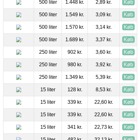
500 liter
1.448 kr.
2,89 kr.
Køb
500 liter
1.549 kr.
3,09 kr.
Køb
500 liter
1.570 kr.
3,14 kr.
Køb
500 liter
1.689 kr.
3,37 kr.
Køb
250 liter
902 kr.
3,60 kr.
Køb
250 liter
980 kr.
3,92 kr.
Køb
250 liter
1.349 kr.
5,39 kr.
Køb
15 liter
128 kr.
8,53 kr.
Køb
15 liter
339 kr.
22,60 kr.
Køb
15 liter
339 kr.
22,60 kr.
Køb
15 liter
341 kr.
22,73 kr.
Køb
15 liter
482 kr.
32,13 kr.
Køb