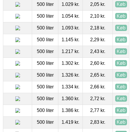
500 liter
1.029 kr.
2,05 kr.
Køb
500 liter
1.054 kr.
2,10 kr.
Køb
500 liter
1.093 kr.
2,18 kr.
Køb
500 liter
1.145 kr.
2,29 kr.
Køb
500 liter
1.217 kr.
2,43 kr.
Køb
500 liter
1.302 kr.
2,60 kr.
Køb
500 liter
1.326 kr.
2,65 kr.
Køb
500 liter
1.334 kr.
2,66 kr.
Køb
500 liter
1.360 kr.
2,72 kr.
Køb
500 liter
1.386 kr.
2,77 kr.
Køb
500 liter
1.419 kr.
2,83 kr.
Køb