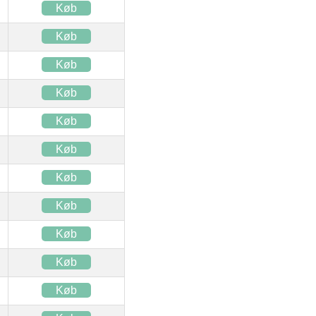
Køb
Køb
Køb
Køb
Køb
Køb
Køb
Køb
Køb
Køb
Køb