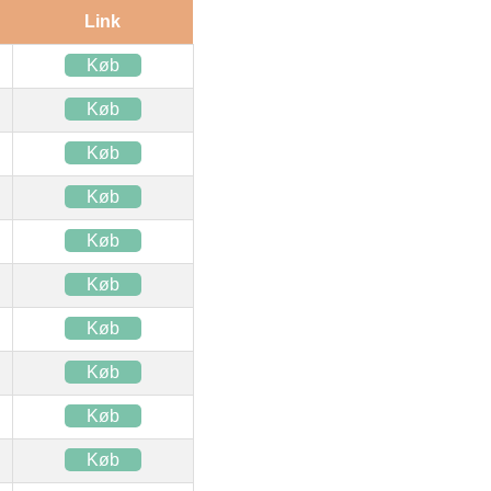
Link
Køb
Køb
Køb
Køb
Køb
Køb
Køb
Køb
Køb
Køb