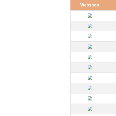
Webshop