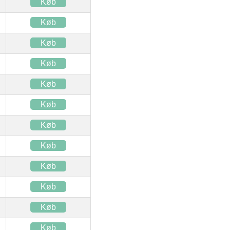
Køb
Køb
Køb
Køb
Køb
Køb
Køb
Køb
Køb
Køb
Køb
Køb