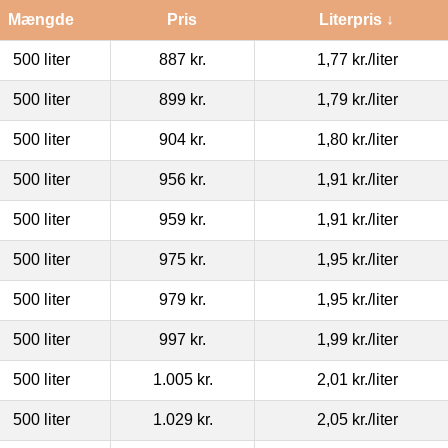
Mængde
Pris
Literpris ↓
500 liter
887 kr.
1,77 kr.
/liter
500 liter
899 kr.
1,79 kr.
/liter
500 liter
904 kr.
1,80 kr.
/liter
500 liter
956 kr.
1,91 kr.
/liter
500 liter
959 kr.
1,91 kr.
/liter
500 liter
975 kr.
1,95 kr.
/liter
500 liter
979 kr.
1,95 kr.
/liter
500 liter
997 kr.
1,99 kr.
/liter
500 liter
1.005 kr.
2,01 kr.
/liter
500 liter
1.029 kr.
2,05 kr.
/liter