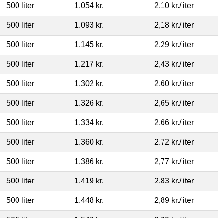
500 liter
1.054 kr.
2,10 kr.
/liter
500 liter
1.093 kr.
2,18 kr.
/liter
500 liter
1.145 kr.
2,29 kr.
/liter
500 liter
1.217 kr.
2,43 kr.
/liter
500 liter
1.302 kr.
2,60 kr.
/liter
500 liter
1.326 kr.
2,65 kr.
/liter
500 liter
1.334 kr.
2,66 kr.
/liter
500 liter
1.360 kr.
2,72 kr.
/liter
500 liter
1.386 kr.
2,77 kr.
/liter
500 liter
1.419 kr.
2,83 kr.
/liter
500 liter
1.448 kr.
2,89 kr.
/liter