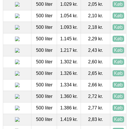
500 liter
1.029 kr.
2,05 kr.
Køb
500 liter
1.054 kr.
2,10 kr.
Køb
500 liter
1.093 kr.
2,18 kr.
Køb
500 liter
1.145 kr.
2,29 kr.
Køb
500 liter
1.217 kr.
2,43 kr.
Køb
500 liter
1.302 kr.
2,60 kr.
Køb
500 liter
1.326 kr.
2,65 kr.
Køb
500 liter
1.334 kr.
2,66 kr.
Køb
500 liter
1.360 kr.
2,72 kr.
Køb
500 liter
1.386 kr.
2,77 kr.
Køb
500 liter
1.419 kr.
2,83 kr.
Køb