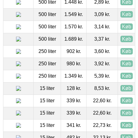
500 liter
1.448 kr.
2,89 kr.
Køb
500 liter
1.549 kr.
3,09 kr.
Køb
500 liter
1.570 kr.
3,14 kr.
Køb
500 liter
1.689 kr.
3,37 kr.
Køb
250 liter
902 kr.
3,60 kr.
Køb
250 liter
980 kr.
3,92 kr.
Køb
250 liter
1.349 kr.
5,39 kr.
Køb
15 liter
128 kr.
8,53 kr.
Køb
15 liter
339 kr.
22,60 kr.
Køb
15 liter
339 kr.
22,60 kr.
Køb
15 liter
341 kr.
22,73 kr.
Køb
15 liter
482 kr.
32,13 kr.
Køb