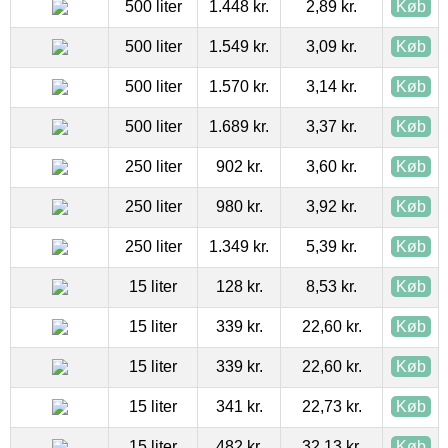
500 liter
1.448 kr.
2,89 kr.
Køb
500 liter
1.549 kr.
3,09 kr.
Køb
500 liter
1.570 kr.
3,14 kr.
Køb
500 liter
1.689 kr.
3,37 kr.
Køb
250 liter
902 kr.
3,60 kr.
Køb
250 liter
980 kr.
3,92 kr.
Køb
250 liter
1.349 kr.
5,39 kr.
Køb
15 liter
128 kr.
8,53 kr.
Køb
15 liter
339 kr.
22,60 kr.
Køb
15 liter
339 kr.
22,60 kr.
Køb
15 liter
341 kr.
22,73 kr.
Køb
15 liter
482 kr.
32,13 kr.
Køb