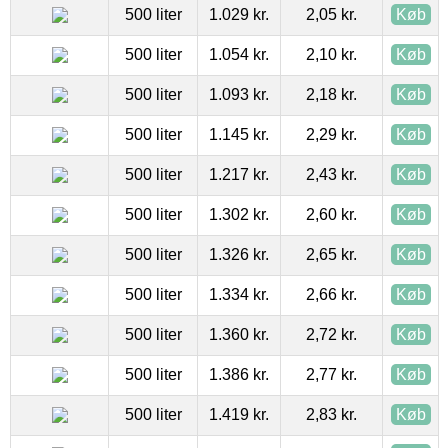
500 liter
1.029 kr.
2,05 kr.
Køb
500 liter
1.054 kr.
2,10 kr.
Køb
500 liter
1.093 kr.
2,18 kr.
Køb
500 liter
1.145 kr.
2,29 kr.
Køb
500 liter
1.217 kr.
2,43 kr.
Køb
500 liter
1.302 kr.
2,60 kr.
Køb
500 liter
1.326 kr.
2,65 kr.
Køb
500 liter
1.334 kr.
2,66 kr.
Køb
500 liter
1.360 kr.
2,72 kr.
Køb
500 liter
1.386 kr.
2,77 kr.
Køb
500 liter
1.419 kr.
2,83 kr.
Køb