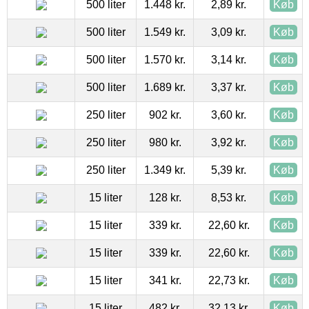
500 liter
1.448 kr.
2,89 kr.
Køb
500 liter
1.549 kr.
3,09 kr.
Køb
500 liter
1.570 kr.
3,14 kr.
Køb
500 liter
1.689 kr.
3,37 kr.
Køb
250 liter
902 kr.
3,60 kr.
Køb
250 liter
980 kr.
3,92 kr.
Køb
250 liter
1.349 kr.
5,39 kr.
Køb
15 liter
128 kr.
8,53 kr.
Køb
15 liter
339 kr.
22,60 kr.
Køb
15 liter
339 kr.
22,60 kr.
Køb
15 liter
341 kr.
22,73 kr.
Køb
15 liter
482 kr.
32,13 kr.
Køb