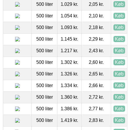
500 liter
1.029 kr.
2,05 kr.
Køb
500 liter
1.054 kr.
2,10 kr.
Køb
500 liter
1.093 kr.
2,18 kr.
Køb
500 liter
1.145 kr.
2,29 kr.
Køb
500 liter
1.217 kr.
2,43 kr.
Køb
500 liter
1.302 kr.
2,60 kr.
Køb
500 liter
1.326 kr.
2,65 kr.
Køb
500 liter
1.334 kr.
2,66 kr.
Køb
500 liter
1.360 kr.
2,72 kr.
Køb
500 liter
1.386 kr.
2,77 kr.
Køb
500 liter
1.419 kr.
2,83 kr.
Køb