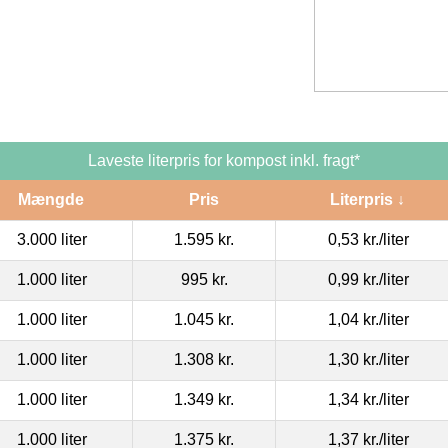
Laveste literpris for kompost inkl. fragt*
Mængde
Pris
Literpris ↓
3.000 liter
1.595 kr.
0,53 kr.
/liter
1.000 liter
995 kr.
0,99 kr.
/liter
1.000 liter
1.045 kr.
1,04 kr.
/liter
1.000 liter
1.308 kr.
1,30 kr.
/liter
1.000 liter
1.349 kr.
1,34 kr.
/liter
1.000 liter
1.375 kr.
1,37 kr.
/liter