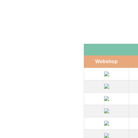
Webshop