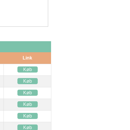
Link
Køb
Køb
Køb
Køb
Køb
Køb