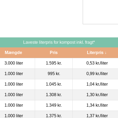
Laveste literpris for kompost inkl. fragt*
Mængde
Pris
Literpris ↓
3.000 liter
1.595 kr.
0,53 kr.
/liter
1.000 liter
995 kr.
0,99 kr.
/liter
1.000 liter
1.045 kr.
1,04 kr.
/liter
1.000 liter
1.308 kr.
1,30 kr.
/liter
1.000 liter
1.349 kr.
1,34 kr.
/liter
1.000 liter
1.375 kr.
1,37 kr.
/liter