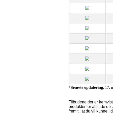
*
Seneste opdatering
: 17. 
Tilbudene der er fremvist
produkter for at finde de 
frem til at du vil kunne lid