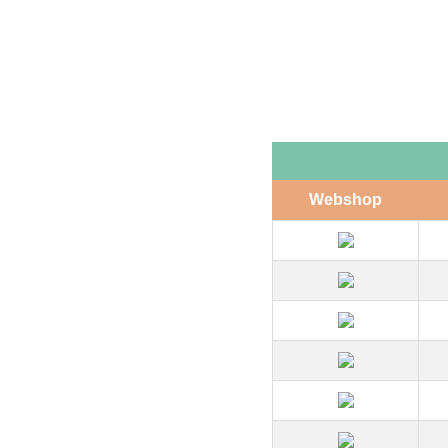
Webshop