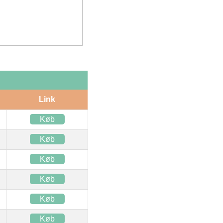
Link
Køb
Køb
Køb
Køb
Køb
Køb