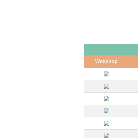
Webshop