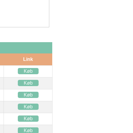
Link
Køb
Køb
Køb
Køb
Køb
Køb