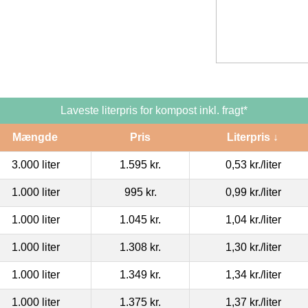
Laveste literpris for kompost inkl. fragt*
Mængde
Pris
Literpris ↓
3.000 liter
1.595 kr.
0,53 kr.
/liter
1.000 liter
995 kr.
0,99 kr.
/liter
1.000 liter
1.045 kr.
1,04 kr.
/liter
1.000 liter
1.308 kr.
1,30 kr.
/liter
1.000 liter
1.349 kr.
1,34 kr.
/liter
1.000 liter
1.375 kr.
1,37 kr.
/liter