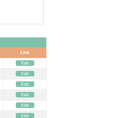
Link
Køb
Køb
Køb
Køb
Køb
Køb