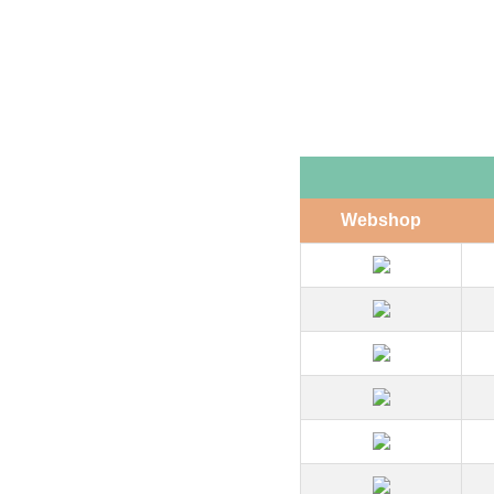
Webshop