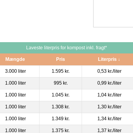
Laveste literpris for kompost inkl. fragt*
Mængde
Pris
Literpris ↓
3.000 liter
1.595 kr.
0,53 kr.
/liter
1.000 liter
995 kr.
0,99 kr.
/liter
1.000 liter
1.045 kr.
1,04 kr.
/liter
1.000 liter
1.308 kr.
1,30 kr.
/liter
1.000 liter
1.349 kr.
1,34 kr.
/liter
1.000 liter
1.375 kr.
1,37 kr.
/liter