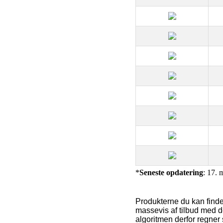
*
Seneste opdatering
: 17. 
Produkterne du kan finde
massevis af tilbud med d
algoritmen derfor regner 