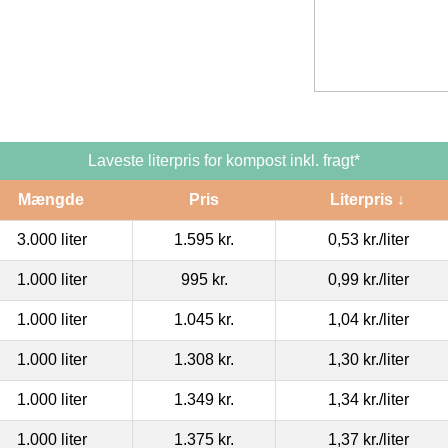
Laveste literpris for kompost inkl. fragt*
Mængde
Pris
Literpris ↓
3.000 liter
1.595 kr.
0,53 kr.
/liter
1.000 liter
995 kr.
0,99 kr.
/liter
1.000 liter
1.045 kr.
1,04 kr.
/liter
1.000 liter
1.308 kr.
1,30 kr.
/liter
1.000 liter
1.349 kr.
1,34 kr.
/liter
1.000 liter
1.375 kr.
1,37 kr.
/liter