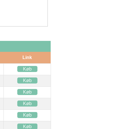
Link
Køb
Køb
Køb
Køb
Køb
Køb