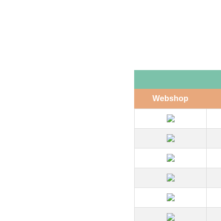
Webshop