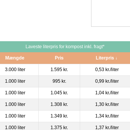
Laveste literpris for kompost inkl. fragt*
Mængde
Pris
Literpris ↓
3.000 liter
1.595 kr.
0,53 kr.
/liter
1.000 liter
995 kr.
0,99 kr.
/liter
1.000 liter
1.045 kr.
1,04 kr.
/liter
1.000 liter
1.308 kr.
1,30 kr.
/liter
1.000 liter
1.349 kr.
1,34 kr.
/liter
1.000 liter
1.375 kr.
1,37 kr.
/liter