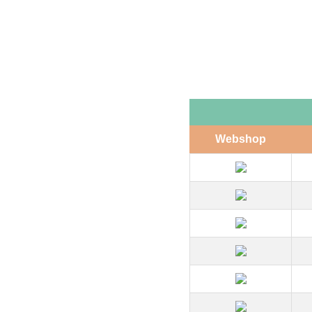
Webshop