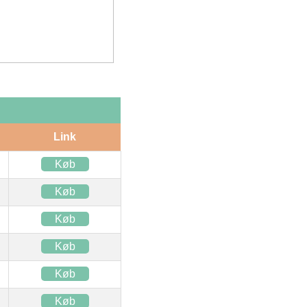
Link
Køb
Køb
Køb
Køb
Køb
Køb