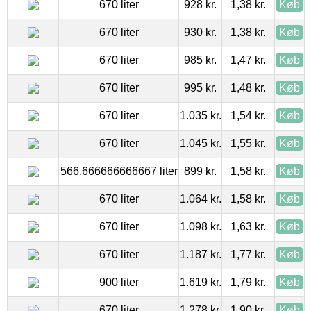
670 liter
928 kr.
1,38 kr.
Køb
670 liter
930 kr.
1,38 kr.
Køb
670 liter
985 kr.
1,47 kr.
Køb
670 liter
995 kr.
1,48 kr.
Køb
670 liter
1.035 kr.
1,54 kr.
Køb
670 liter
1.045 kr.
1,55 kr.
Køb
566,666666666667 liter
899 kr.
1,58 kr.
Køb
670 liter
1.064 kr.
1,58 kr.
Køb
670 liter
1.098 kr.
1,63 kr.
Køb
670 liter
1.187 kr.
1,77 kr.
Køb
900 liter
1.619 kr.
1,79 kr.
Køb
670 liter
1.278 kr.
1,90 kr.
Køb