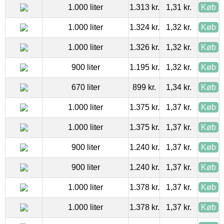
1.000 liter
1.313 kr.
1,31 kr.
Køb
1.000 liter
1.324 kr.
1,32 kr.
Køb
1.000 liter
1.326 kr.
1,32 kr.
Køb
900 liter
1.195 kr.
1,32 kr.
Køb
670 liter
899 kr.
1,34 kr.
Køb
1.000 liter
1.375 kr.
1,37 kr.
Køb
1.000 liter
1.375 kr.
1,37 kr.
Køb
900 liter
1.240 kr.
1,37 kr.
Køb
900 liter
1.240 kr.
1,37 kr.
Køb
1.000 liter
1.378 kr.
1,37 kr.
Køb
1.000 liter
1.378 kr.
1,37 kr.
Køb