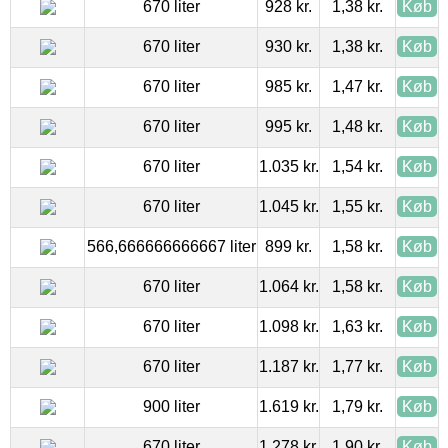
670 liter
928 kr.
1,38 kr.
Køb
670 liter
930 kr.
1,38 kr.
Køb
670 liter
985 kr.
1,47 kr.
Køb
670 liter
995 kr.
1,48 kr.
Køb
670 liter
1.035 kr.
1,54 kr.
Køb
670 liter
1.045 kr.
1,55 kr.
Køb
566,666666666667 liter
899 kr.
1,58 kr.
Køb
670 liter
1.064 kr.
1,58 kr.
Køb
670 liter
1.098 kr.
1,63 kr.
Køb
670 liter
1.187 kr.
1,77 kr.
Køb
900 liter
1.619 kr.
1,79 kr.
Køb
670 liter
1.278 kr.
1,90 kr.
Køb