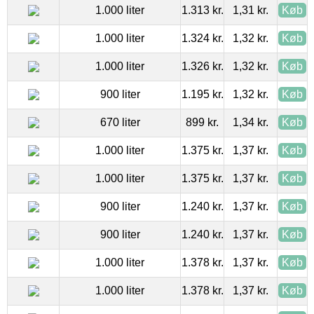
1.000 liter
1.313 kr.
1,31 kr.
Køb
1.000 liter
1.324 kr.
1,32 kr.
Køb
1.000 liter
1.326 kr.
1,32 kr.
Køb
900 liter
1.195 kr.
1,32 kr.
Køb
670 liter
899 kr.
1,34 kr.
Køb
1.000 liter
1.375 kr.
1,37 kr.
Køb
1.000 liter
1.375 kr.
1,37 kr.
Køb
900 liter
1.240 kr.
1,37 kr.
Køb
900 liter
1.240 kr.
1,37 kr.
Køb
1.000 liter
1.378 kr.
1,37 kr.
Køb
1.000 liter
1.378 kr.
1,37 kr.
Køb