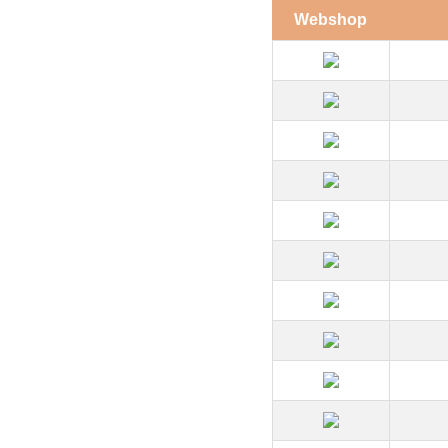
Webshop