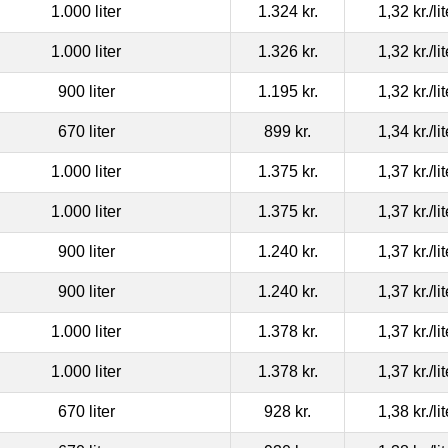
1.000 liter
1.324 kr.
1,32 kr.
/li
1.000 liter
1.326 kr.
1,32 kr.
/li
900 liter
1.195 kr.
1,32 kr.
/li
670 liter
899 kr.
1,34 kr.
/li
1.000 liter
1.375 kr.
1,37 kr.
/li
1.000 liter
1.375 kr.
1,37 kr.
/li
900 liter
1.240 kr.
1,37 kr.
/li
900 liter
1.240 kr.
1,37 kr.
/li
1.000 liter
1.378 kr.
1,37 kr.
/li
1.000 liter
1.378 kr.
1,37 kr.
/li
670 liter
928 kr.
1,38 kr.
/li