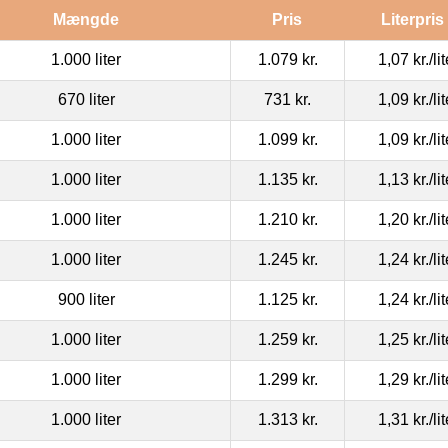
Mængde
Pris
Literpris
1.000 liter
1.079 kr.
1,07 kr.
/li
670 liter
731 kr.
1,09 kr.
/li
1.000 liter
1.099 kr.
1,09 kr.
/li
1.000 liter
1.135 kr.
1,13 kr.
/li
1.000 liter
1.210 kr.
1,20 kr.
/li
1.000 liter
1.245 kr.
1,24 kr.
/li
900 liter
1.125 kr.
1,24 kr.
/li
1.000 liter
1.259 kr.
1,25 kr.
/li
1.000 liter
1.299 kr.
1,29 kr.
/li
1.000 liter
1.313 kr.
1,31 kr.
/li