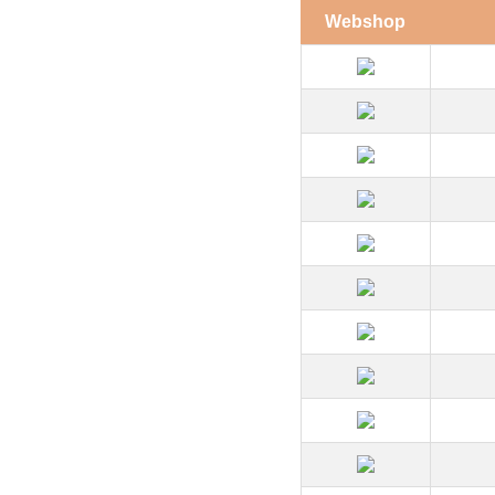
Webshop