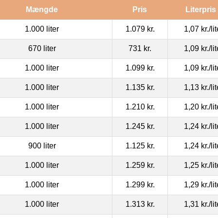
Mængde
Pris
Literpris
1.000 liter
1.079 kr.
1,07 kr.
/li
670 liter
731 kr.
1,09 kr.
/li
1.000 liter
1.099 kr.
1,09 kr.
/li
1.000 liter
1.135 kr.
1,13 kr.
/li
1.000 liter
1.210 kr.
1,20 kr.
/li
1.000 liter
1.245 kr.
1,24 kr.
/li
900 liter
1.125 kr.
1,24 kr.
/li
1.000 liter
1.259 kr.
1,25 kr.
/li
1.000 liter
1.299 kr.
1,29 kr.
/li
1.000 liter
1.313 kr.
1,31 kr.
/li