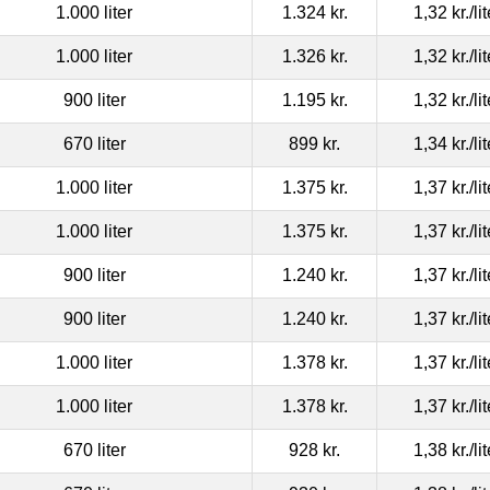
1.000 liter
1.324 kr.
1,32 kr.
/li
1.000 liter
1.326 kr.
1,32 kr.
/li
900 liter
1.195 kr.
1,32 kr.
/li
670 liter
899 kr.
1,34 kr.
/li
1.000 liter
1.375 kr.
1,37 kr.
/li
1.000 liter
1.375 kr.
1,37 kr.
/li
900 liter
1.240 kr.
1,37 kr.
/li
900 liter
1.240 kr.
1,37 kr.
/li
1.000 liter
1.378 kr.
1,37 kr.
/li
1.000 liter
1.378 kr.
1,37 kr.
/li
670 liter
928 kr.
1,38 kr.
/li