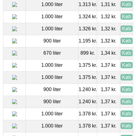
1.000 liter
1.313 kr.
1,31 kr.
Køb
1.000 liter
1.324 kr.
1,32 kr.
Køb
1.000 liter
1.326 kr.
1,32 kr.
Køb
900 liter
1.195 kr.
1,32 kr.
Køb
670 liter
899 kr.
1,34 kr.
Køb
1.000 liter
1.375 kr.
1,37 kr.
Køb
1.000 liter
1.375 kr.
1,37 kr.
Køb
900 liter
1.240 kr.
1,37 kr.
Køb
900 liter
1.240 kr.
1,37 kr.
Køb
1.000 liter
1.378 kr.
1,37 kr.
Køb
1.000 liter
1.378 kr.
1,37 kr.
Køb