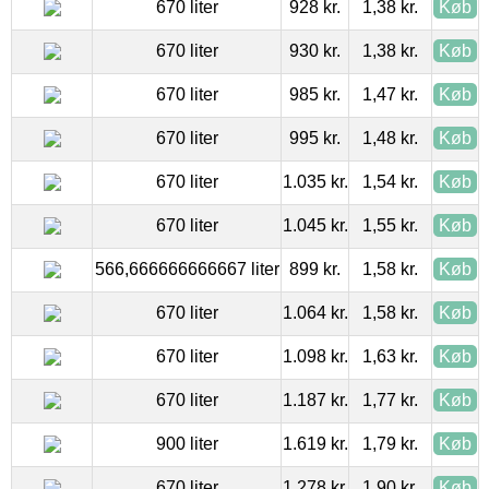
670 liter
928 kr.
1,38 kr.
Køb
670 liter
930 kr.
1,38 kr.
Køb
670 liter
985 kr.
1,47 kr.
Køb
670 liter
995 kr.
1,48 kr.
Køb
670 liter
1.035 kr.
1,54 kr.
Køb
670 liter
1.045 kr.
1,55 kr.
Køb
566,666666666667 liter
899 kr.
1,58 kr.
Køb
670 liter
1.064 kr.
1,58 kr.
Køb
670 liter
1.098 kr.
1,63 kr.
Køb
670 liter
1.187 kr.
1,77 kr.
Køb
900 liter
1.619 kr.
1,79 kr.
Køb
670 liter
1.278 kr.
1,90 kr.
Køb