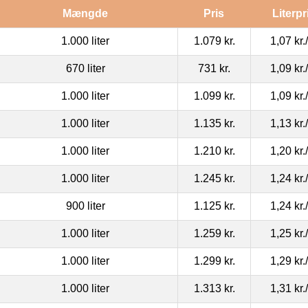
Mængde
Pris
Literpr
1.000 liter
1.079 kr.
1,07 kr.
670 liter
731 kr.
1,09 kr.
1.000 liter
1.099 kr.
1,09 kr.
1.000 liter
1.135 kr.
1,13 kr.
1.000 liter
1.210 kr.
1,20 kr.
1.000 liter
1.245 kr.
1,24 kr.
900 liter
1.125 kr.
1,24 kr.
1.000 liter
1.259 kr.
1,25 kr.
1.000 liter
1.299 kr.
1,29 kr.
1.000 liter
1.313 kr.
1,31 kr.