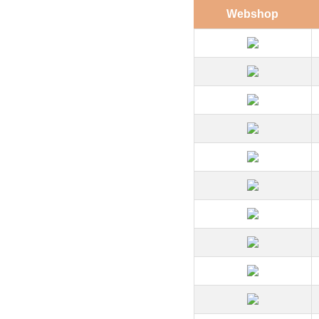
Webshop