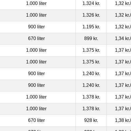
1.000 liter
1.324 kr.
1,32 kr.
1.000 liter
1.326 kr.
1,32 kr.
900 liter
1.195 kr.
1,32 kr.
670 liter
899 kr.
1,34 kr.
1.000 liter
1.375 kr.
1,37 kr.
1.000 liter
1.375 kr.
1,37 kr.
900 liter
1.240 kr.
1,37 kr.
900 liter
1.240 kr.
1,37 kr.
1.000 liter
1.378 kr.
1,37 kr.
1.000 liter
1.378 kr.
1,37 kr.
670 liter
928 kr.
1,38 kr.