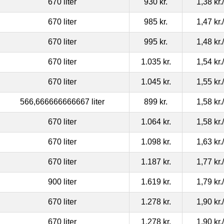
670 liter
930 kr.
1,38 kr.
670 liter
985 kr.
1,47 kr.
670 liter
995 kr.
1,48 kr.
670 liter
1.035 kr.
1,54 kr.
670 liter
1.045 kr.
1,55 kr.
566,666666666667 liter
899 kr.
1,58 kr.
670 liter
1.064 kr.
1,58 kr.
670 liter
1.098 kr.
1,63 kr.
670 liter
1.187 kr.
1,77 kr.
900 liter
1.619 kr.
1,79 kr.
670 liter
1.278 kr.
1,90 kr.
670 liter
1.278 kr.
1,90 kr.