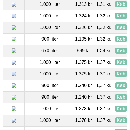
1.000 liter
1.313 kr.
1,31 kr.
Køb
1.000 liter
1.324 kr.
1,32 kr.
Køb
1.000 liter
1.326 kr.
1,32 kr.
Køb
900 liter
1.195 kr.
1,32 kr.
Køb
670 liter
899 kr.
1,34 kr.
Køb
1.000 liter
1.375 kr.
1,37 kr.
Køb
1.000 liter
1.375 kr.
1,37 kr.
Køb
900 liter
1.240 kr.
1,37 kr.
Køb
900 liter
1.240 kr.
1,37 kr.
Køb
1.000 liter
1.378 kr.
1,37 kr.
Køb
1.000 liter
1.378 kr.
1,37 kr.
Køb