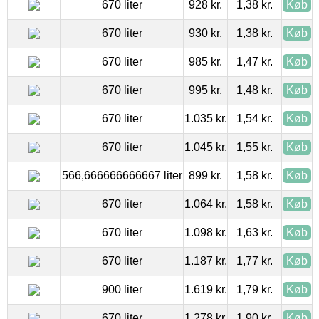
670 liter
928 kr.
1,38 kr.
Køb
670 liter
930 kr.
1,38 kr.
Køb
670 liter
985 kr.
1,47 kr.
Køb
670 liter
995 kr.
1,48 kr.
Køb
670 liter
1.035 kr.
1,54 kr.
Køb
670 liter
1.045 kr.
1,55 kr.
Køb
566,666666666667 liter
899 kr.
1,58 kr.
Køb
670 liter
1.064 kr.
1,58 kr.
Køb
670 liter
1.098 kr.
1,63 kr.
Køb
670 liter
1.187 kr.
1,77 kr.
Køb
900 liter
1.619 kr.
1,79 kr.
Køb
670 liter
1.278 kr.
1,90 kr.
Køb