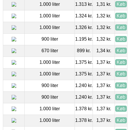
1.000 liter
1.313 kr.
1,31 kr.
Køb
1.000 liter
1.324 kr.
1,32 kr.
Køb
1.000 liter
1.326 kr.
1,32 kr.
Køb
900 liter
1.195 kr.
1,32 kr.
Køb
670 liter
899 kr.
1,34 kr.
Køb
1.000 liter
1.375 kr.
1,37 kr.
Køb
1.000 liter
1.375 kr.
1,37 kr.
Køb
900 liter
1.240 kr.
1,37 kr.
Køb
900 liter
1.240 kr.
1,37 kr.
Køb
1.000 liter
1.378 kr.
1,37 kr.
Køb
1.000 liter
1.378 kr.
1,37 kr.
Køb