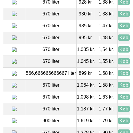
670 liter
928 kr.
1,38 kr.
Køb
670 liter
930 kr.
1,38 kr.
Køb
670 liter
985 kr.
1,47 kr.
Køb
670 liter
995 kr.
1,48 kr.
Køb
670 liter
1.035 kr.
1,54 kr.
Køb
670 liter
1.045 kr.
1,55 kr.
Køb
566,666666666667 liter
899 kr.
1,58 kr.
Køb
670 liter
1.064 kr.
1,58 kr.
Køb
670 liter
1.098 kr.
1,63 kr.
Køb
670 liter
1.187 kr.
1,77 kr.
Køb
900 liter
1.619 kr.
1,79 kr.
Køb
670 liter
1.278 kr.
1,90 kr.
Køb