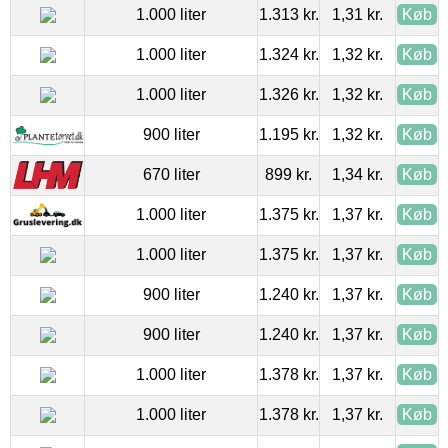
1.000 liter
1.313 kr.
1,31 kr.
Køb
1.000 liter
1.324 kr.
1,32 kr.
Køb
1.000 liter
1.326 kr.
1,32 kr.
Køb
900 liter
1.195 kr.
1,32 kr.
Køb
670 liter
899 kr.
1,34 kr.
Køb
1.000 liter
1.375 kr.
1,37 kr.
Køb
1.000 liter
1.375 kr.
1,37 kr.
Køb
900 liter
1.240 kr.
1,37 kr.
Køb
900 liter
1.240 kr.
1,37 kr.
Køb
1.000 liter
1.378 kr.
1,37 kr.
Køb
1.000 liter
1.378 kr.
1,37 kr.
Køb