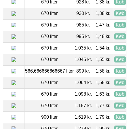
670 liter
928 kr.
1,38 kr.
Køb
670 liter
930 kr.
1,38 kr.
Køb
670 liter
985 kr.
1,47 kr.
Køb
670 liter
995 kr.
1,48 kr.
Køb
670 liter
1.035 kr.
1,54 kr.
Køb
670 liter
1.045 kr.
1,55 kr.
Køb
566,666666666667 liter
899 kr.
1,58 kr.
Køb
670 liter
1.064 kr.
1,58 kr.
Køb
670 liter
1.098 kr.
1,63 kr.
Køb
670 liter
1.187 kr.
1,77 kr.
Køb
900 liter
1.619 kr.
1,79 kr.
Køb
670 liter
1.278 kr.
1,90 kr.
Køb