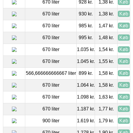
670 liter
928 kr.
1,38 kr.
Køb
670 liter
930 kr.
1,38 kr.
Køb
670 liter
985 kr.
1,47 kr.
Køb
670 liter
995 kr.
1,48 kr.
Køb
670 liter
1.035 kr.
1,54 kr.
Køb
670 liter
1.045 kr.
1,55 kr.
Køb
566,666666666667 liter
899 kr.
1,58 kr.
Køb
670 liter
1.064 kr.
1,58 kr.
Køb
670 liter
1.098 kr.
1,63 kr.
Køb
670 liter
1.187 kr.
1,77 kr.
Køb
900 liter
1.619 kr.
1,79 kr.
Køb
670 liter
1.278 kr.
1,90 kr.
Køb