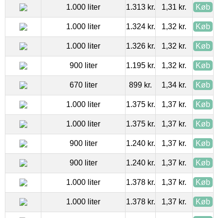
1.000 liter
1.313 kr.
1,31 kr.
Køb
1.000 liter
1.324 kr.
1,32 kr.
Køb
1.000 liter
1.326 kr.
1,32 kr.
Køb
900 liter
1.195 kr.
1,32 kr.
Køb
670 liter
899 kr.
1,34 kr.
Køb
1.000 liter
1.375 kr.
1,37 kr.
Køb
1.000 liter
1.375 kr.
1,37 kr.
Køb
900 liter
1.240 kr.
1,37 kr.
Køb
900 liter
1.240 kr.
1,37 kr.
Køb
1.000 liter
1.378 kr.
1,37 kr.
Køb
1.000 liter
1.378 kr.
1,37 kr.
Køb