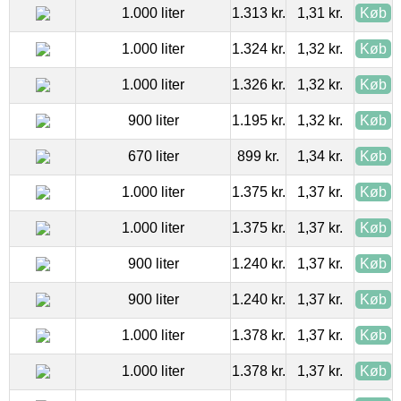
1.000 liter
1.313 kr.
1,31 kr.
Køb
1.000 liter
1.324 kr.
1,32 kr.
Køb
1.000 liter
1.326 kr.
1,32 kr.
Køb
900 liter
1.195 kr.
1,32 kr.
Køb
670 liter
899 kr.
1,34 kr.
Køb
1.000 liter
1.375 kr.
1,37 kr.
Køb
1.000 liter
1.375 kr.
1,37 kr.
Køb
900 liter
1.240 kr.
1,37 kr.
Køb
900 liter
1.240 kr.
1,37 kr.
Køb
1.000 liter
1.378 kr.
1,37 kr.
Køb
1.000 liter
1.378 kr.
1,37 kr.
Køb