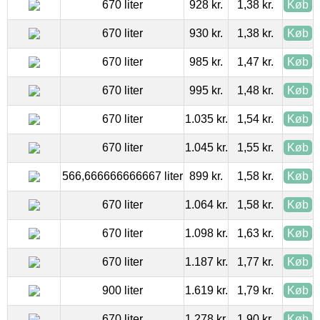
670 liter
928 kr.
1,38 kr.
Køb
670 liter
930 kr.
1,38 kr.
Køb
670 liter
985 kr.
1,47 kr.
Køb
670 liter
995 kr.
1,48 kr.
Køb
670 liter
1.035 kr.
1,54 kr.
Køb
670 liter
1.045 kr.
1,55 kr.
Køb
566,666666666667 liter
899 kr.
1,58 kr.
Køb
670 liter
1.064 kr.
1,58 kr.
Køb
670 liter
1.098 kr.
1,63 kr.
Køb
670 liter
1.187 kr.
1,77 kr.
Køb
900 liter
1.619 kr.
1,79 kr.
Køb
670 liter
1.278 kr.
1,90 kr.
Køb