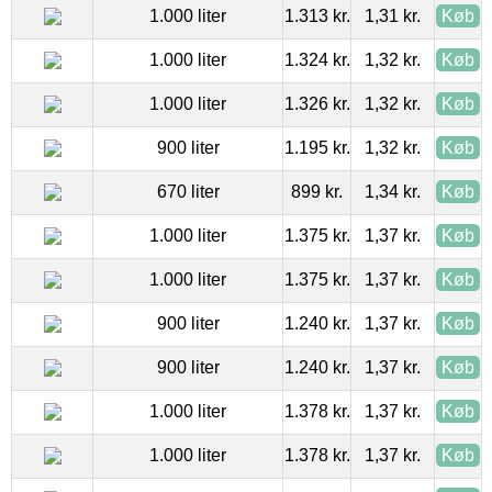
1.000 liter
1.313 kr.
1,31 kr.
Køb
1.000 liter
1.324 kr.
1,32 kr.
Køb
1.000 liter
1.326 kr.
1,32 kr.
Køb
900 liter
1.195 kr.
1,32 kr.
Køb
670 liter
899 kr.
1,34 kr.
Køb
1.000 liter
1.375 kr.
1,37 kr.
Køb
1.000 liter
1.375 kr.
1,37 kr.
Køb
900 liter
1.240 kr.
1,37 kr.
Køb
900 liter
1.240 kr.
1,37 kr.
Køb
1.000 liter
1.378 kr.
1,37 kr.
Køb
1.000 liter
1.378 kr.
1,37 kr.
Køb