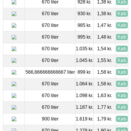
670 liter
928 kr.
1,38 kr.
Køb
670 liter
930 kr.
1,38 kr.
Køb
670 liter
985 kr.
1,47 kr.
Køb
670 liter
995 kr.
1,48 kr.
Køb
670 liter
1.035 kr.
1,54 kr.
Køb
670 liter
1.045 kr.
1,55 kr.
Køb
566,666666666667 liter
899 kr.
1,58 kr.
Køb
670 liter
1.064 kr.
1,58 kr.
Køb
670 liter
1.098 kr.
1,63 kr.
Køb
670 liter
1.187 kr.
1,77 kr.
Køb
900 liter
1.619 kr.
1,79 kr.
Køb
670 liter
1.278 kr.
1,90 kr.
Køb