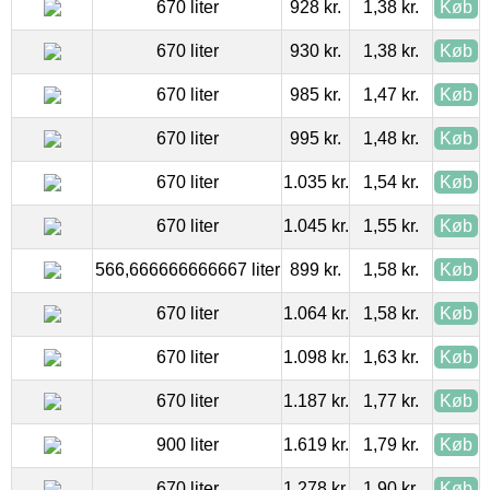
670 liter
928 kr.
1,38 kr.
Køb
670 liter
930 kr.
1,38 kr.
Køb
670 liter
985 kr.
1,47 kr.
Køb
670 liter
995 kr.
1,48 kr.
Køb
670 liter
1.035 kr.
1,54 kr.
Køb
670 liter
1.045 kr.
1,55 kr.
Køb
566,666666666667 liter
899 kr.
1,58 kr.
Køb
670 liter
1.064 kr.
1,58 kr.
Køb
670 liter
1.098 kr.
1,63 kr.
Køb
670 liter
1.187 kr.
1,77 kr.
Køb
900 liter
1.619 kr.
1,79 kr.
Køb
670 liter
1.278 kr.
1,90 kr.
Køb