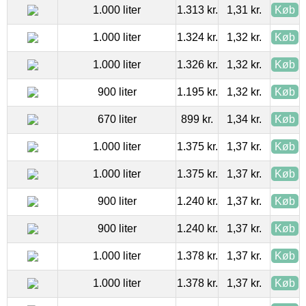
1.000 liter
1.313 kr.
1,31 kr.
Køb
1.000 liter
1.324 kr.
1,32 kr.
Køb
1.000 liter
1.326 kr.
1,32 kr.
Køb
900 liter
1.195 kr.
1,32 kr.
Køb
670 liter
899 kr.
1,34 kr.
Køb
1.000 liter
1.375 kr.
1,37 kr.
Køb
1.000 liter
1.375 kr.
1,37 kr.
Køb
900 liter
1.240 kr.
1,37 kr.
Køb
900 liter
1.240 kr.
1,37 kr.
Køb
1.000 liter
1.378 kr.
1,37 kr.
Køb
1.000 liter
1.378 kr.
1,37 kr.
Køb