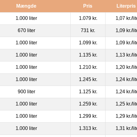
Mængde
Pris
Literpris
1.000 liter
1.079 kr.
1,07 kr.
/li
670 liter
731 kr.
1,09 kr.
/li
1.000 liter
1.099 kr.
1,09 kr.
/li
1.000 liter
1.135 kr.
1,13 kr.
/li
1.000 liter
1.210 kr.
1,20 kr.
/li
1.000 liter
1.245 kr.
1,24 kr.
/li
900 liter
1.125 kr.
1,24 kr.
/li
1.000 liter
1.259 kr.
1,25 kr.
/li
1.000 liter
1.299 kr.
1,29 kr.
/li
1.000 liter
1.313 kr.
1,31 kr.
/li