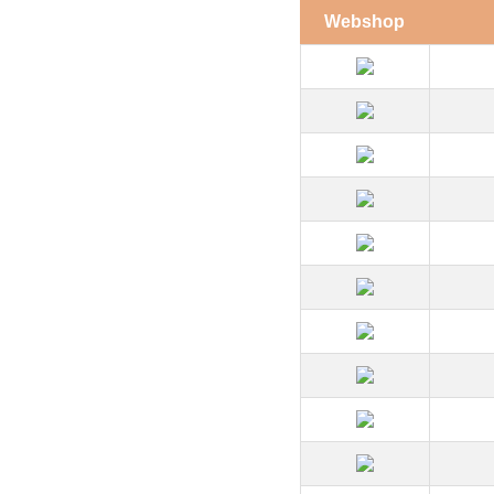
Webshop