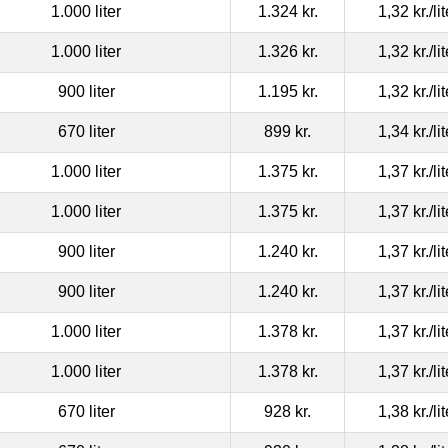
1.000 liter
1.324 kr.
1,32 kr.
/li
1.000 liter
1.326 kr.
1,32 kr.
/li
900 liter
1.195 kr.
1,32 kr.
/li
670 liter
899 kr.
1,34 kr.
/li
1.000 liter
1.375 kr.
1,37 kr.
/li
1.000 liter
1.375 kr.
1,37 kr.
/li
900 liter
1.240 kr.
1,37 kr.
/li
900 liter
1.240 kr.
1,37 kr.
/li
1.000 liter
1.378 kr.
1,37 kr.
/li
1.000 liter
1.378 kr.
1,37 kr.
/li
670 liter
928 kr.
1,38 kr.
/li