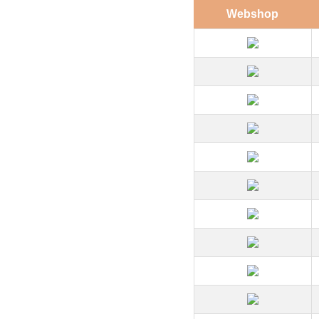
Webshop