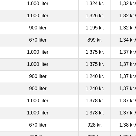
1.000 liter
1.324 kr.
1,32 kr.
1.000 liter
1.326 kr.
1,32 kr.
900 liter
1.195 kr.
1,32 kr.
670 liter
899 kr.
1,34 kr.
1.000 liter
1.375 kr.
1,37 kr.
1.000 liter
1.375 kr.
1,37 kr.
900 liter
1.240 kr.
1,37 kr.
900 liter
1.240 kr.
1,37 kr.
1.000 liter
1.378 kr.
1,37 kr.
1.000 liter
1.378 kr.
1,37 kr.
670 liter
928 kr.
1,38 kr.