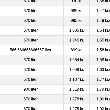
670 liter
930 kr.
1,38 kr.
670 liter
985 kr.
1,47 kr.
670 liter
995 kr.
1,48 kr.
670 liter
1.035 kr.
1,54 kr.
670 liter
1.045 kr.
1,55 kr.
566,666666666667 liter
899 kr.
1,58 kr.
670 liter
1.064 kr.
1,58 kr.
670 liter
1.098 kr.
1,63 kr.
670 liter
1.187 kr.
1,77 kr.
900 liter
1.619 kr.
1,79 kr.
670 liter
1.278 kr.
1,90 kr.
670 liter
1.278 kr.
1,90 kr.