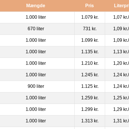
Mængde
Pris
Literpr
1.000 liter
1.079 kr.
1,07 kr.
670 liter
731 kr.
1,09 kr.
1.000 liter
1.099 kr.
1,09 kr.
1.000 liter
1.135 kr.
1,13 kr.
1.000 liter
1.210 kr.
1,20 kr.
1.000 liter
1.245 kr.
1,24 kr.
900 liter
1.125 kr.
1,24 kr.
1.000 liter
1.259 kr.
1,25 kr.
1.000 liter
1.299 kr.
1,29 kr.
1.000 liter
1.313 kr.
1,31 kr.