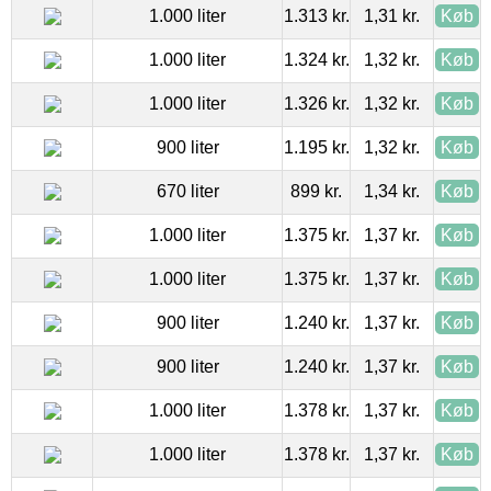
1.000 liter
1.313 kr.
1,31 kr.
Køb
1.000 liter
1.324 kr.
1,32 kr.
Køb
1.000 liter
1.326 kr.
1,32 kr.
Køb
900 liter
1.195 kr.
1,32 kr.
Køb
670 liter
899 kr.
1,34 kr.
Køb
1.000 liter
1.375 kr.
1,37 kr.
Køb
1.000 liter
1.375 kr.
1,37 kr.
Køb
900 liter
1.240 kr.
1,37 kr.
Køb
900 liter
1.240 kr.
1,37 kr.
Køb
1.000 liter
1.378 kr.
1,37 kr.
Køb
1.000 liter
1.378 kr.
1,37 kr.
Køb