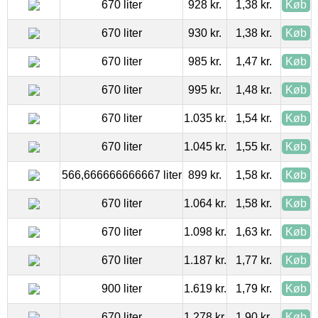
670 liter
928 kr.
1,38 kr.
Køb
670 liter
930 kr.
1,38 kr.
Køb
670 liter
985 kr.
1,47 kr.
Køb
670 liter
995 kr.
1,48 kr.
Køb
670 liter
1.035 kr.
1,54 kr.
Køb
670 liter
1.045 kr.
1,55 kr.
Køb
566,666666666667 liter
899 kr.
1,58 kr.
Køb
670 liter
1.064 kr.
1,58 kr.
Køb
670 liter
1.098 kr.
1,63 kr.
Køb
670 liter
1.187 kr.
1,77 kr.
Køb
900 liter
1.619 kr.
1,79 kr.
Køb
670 liter
1.278 kr.
1,90 kr.
Køb