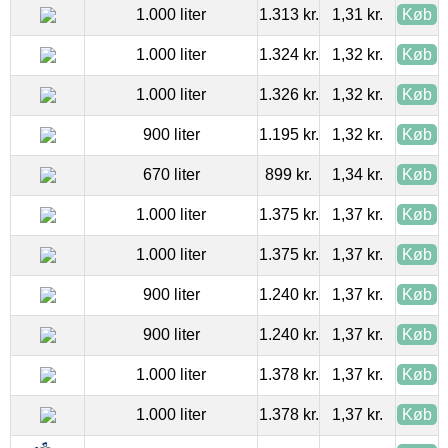
1.000 liter
1.313 kr.
1,31 kr.
Køb
1.000 liter
1.324 kr.
1,32 kr.
Køb
1.000 liter
1.326 kr.
1,32 kr.
Køb
900 liter
1.195 kr.
1,32 kr.
Køb
670 liter
899 kr.
1,34 kr.
Køb
1.000 liter
1.375 kr.
1,37 kr.
Køb
1.000 liter
1.375 kr.
1,37 kr.
Køb
900 liter
1.240 kr.
1,37 kr.
Køb
900 liter
1.240 kr.
1,37 kr.
Køb
1.000 liter
1.378 kr.
1,37 kr.
Køb
1.000 liter
1.378 kr.
1,37 kr.
Køb