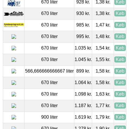
670 liter
928 kr.
1,38 kr.
Køb
670 liter
930 kr.
1,38 kr.
Køb
670 liter
985 kr.
1,47 kr.
Køb
670 liter
995 kr.
1,48 kr.
Køb
670 liter
1.035 kr.
1,54 kr.
Køb
670 liter
1.045 kr.
1,55 kr.
Køb
566,666666666667 liter
899 kr.
1,58 kr.
Køb
670 liter
1.064 kr.
1,58 kr.
Køb
670 liter
1.098 kr.
1,63 kr.
Køb
670 liter
1.187 kr.
1,77 kr.
Køb
900 liter
1.619 kr.
1,79 kr.
Køb
670 liter
1.278 kr.
1,90 kr.
Køb